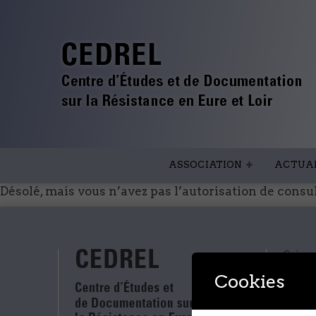
ASSOCIATION
ACTUAL
Désolé, mais vous n’avez pas l’autorisation de consu
Suivez
Cookies