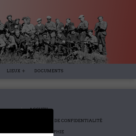
LIEUX
DOCUMENTS
ACCUEIL
POLITIQUE DE CONFIDENTIALITÉ
BIBLIOGRAPHIE