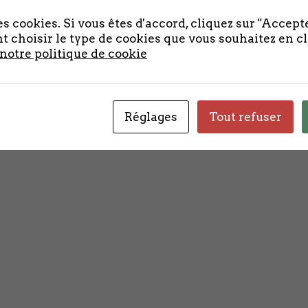
ADHÉRER AU CEDREL
s cookies. Si vous êtes d'accord, cliquez sur "Accepte
 choisir le type de cookies que vous souhaitez en c
 notre politique de cookie
Réglages
Tout refuser