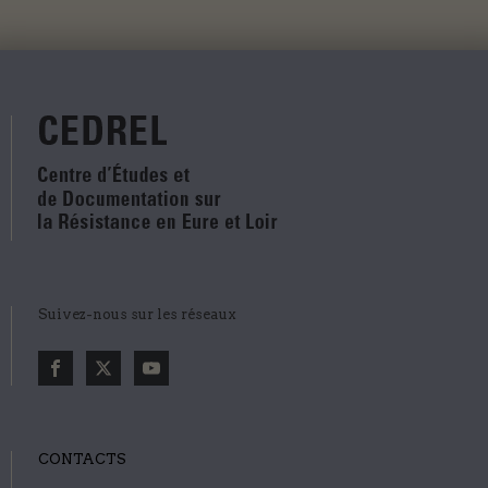
Suivez-nous sur les réseaux
CONTACTS