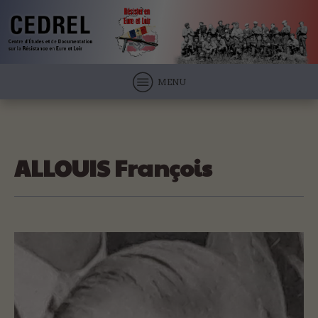
MENU
ALLOUIS François