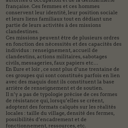
autorités d’occupation et de la Gendarmerie
française. Ces femmes et ces hommes
conservent leur identité, leur position sociale
et leurs liens familiaux tout en dédiant une
partie de leurs activités à des missions
clandestines.
Ces missions peuvent être de plusieurs ordres
en fonction des nécessités et des capacités des
individus : renseignement, accueil de
clandestins, actions militaires, sabotages
civils, messageries, faux papiers etc…
En Eure et loir , ce sont plus d’une trentaine de
ces groupes qui sont constitués parfois en lien
avec des maquis dont ils constituent la base
arrière de renseignement et de soutien.
Il n’y a pas de typologie précise de ces formes
de résistance qui, lorsqu’elles se créent,
adoptent des formats calqués sur les réalités
locales : taille du village, densité des fermes,
possibilités d’encadrement et de
fonctionnement, ressources, etc.