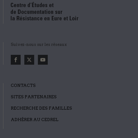
Suivez-nous sur les réseaux
CONTACTS
SITES PARTENAIRES
RECHERCHE DES FAMILLES
ADHÉRER AU CEDREL