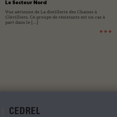
Le Secteur Nord
Vue aérienne de La distillerie des Chaises à
Clévilliers. Ce groupe de résistants est un cas à
part dans le […]
+ + +