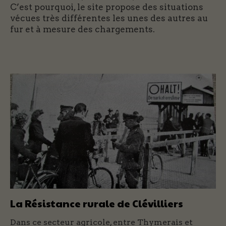
C’est pourquoi, le site propose des situations
vécues très différentes les unes des autres au
fur et à mesure des chargements.
La Résistance rurale de Clévilliers
Dans ce secteur agricole, entre Thymerais et