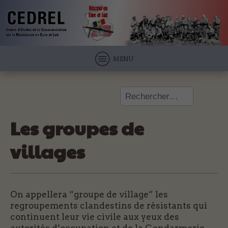
MENU
Rechercher :
Les groupes de
villages
On appellera “groupe de village” les
regroupements clandestins de résistants qui
continuent leur vie civile aux yeux des