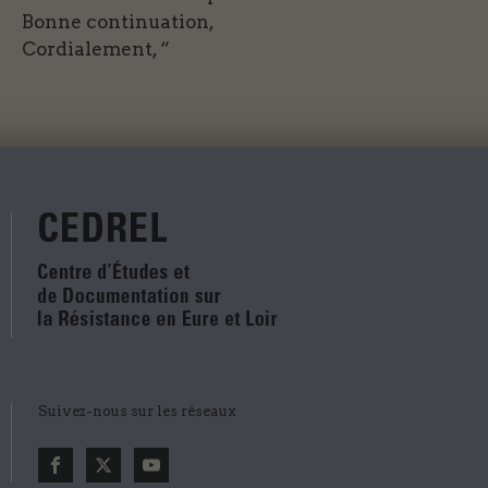
Bonne continuation,
Cordialement, “
Suivez-nous sur les réseaux