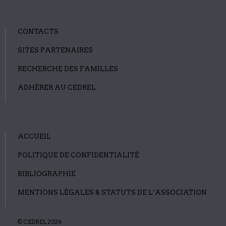
CONTACTS
SITES PARTENAIRES
RECHERCHE DES FAMILLES
ADHÉRER AU CEDREL
ACCUEIL
POLITIQUE DE CONFIDENTIALITÉ
BIBLIOGRAPHIE
MENTIONS LÉGALES & STATUTS DE L’ASSOCIATION
© CEDREL 2026