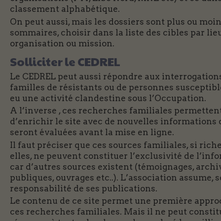
classement alphabétique.
On peut aussi, mais les dossiers sont plus ou moi
sommaires, choisir dans la liste des cibles par lie
organisation ou mission.
Solliciter le CEDREL
Le CEDREL peut aussi répondre aux interrogation
familles de résistants ou de personnes susceptibl
eu une activité clandestine sous l’Occupation.
A l’inverse , ces recherches familiales permetten
d’enrichir le site avec de nouvelles informations 
seront évaluées avant la mise en ligne.
Il faut préciser que ces sources familiales, si rich
elles, ne peuvent constituer l’exclusivité de l’inf
car d’autres sources existent (témoignages, archi
publiques, ouvrages etc..). L’association assume, se
responsabilité de ses publications.
Le contenu de ce site permet une première appro
ces recherches familiales. Mais il ne peut constit