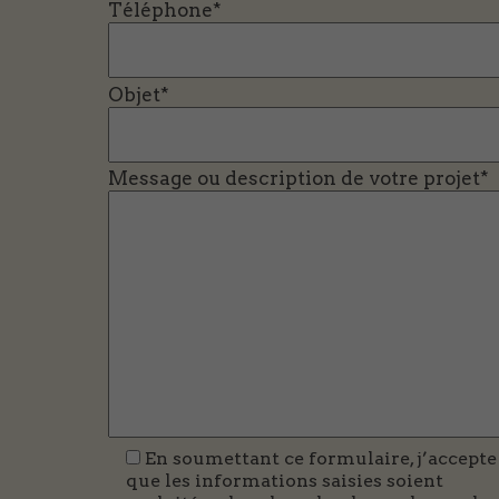
Téléphone*
Objet*
Message ou description de votre projet*
En soumettant ce formulaire, j’accepte
que les informations saisies soient