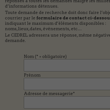
réponses à toutes les demandes malgré les millie
d’informations détenues.
Toute demande de recherche doit donc faire l’obj
courrier par le
formulaire de contact ci-dessou
indiquant le maximum d’éléments disponibles :
noms,lieux,dates, événements, etc…
Le CEDREL adressera une réponse, même négative,
demande.
Nom (* = obligatoire)
Prénom
Adresse de messagerie*