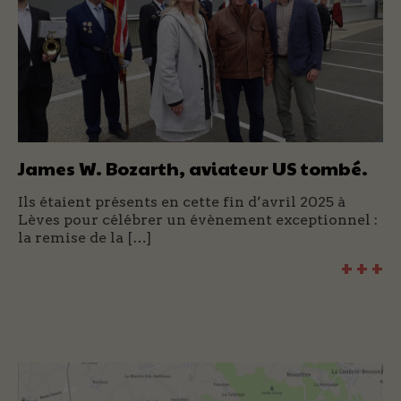
James W. Bozarth, aviateur US tombé.
Ils étaient présents en cette fin d’avril 2025 à
Lèves pour célébrer un évènement exceptionnel :
la remise de la […]
+ + +