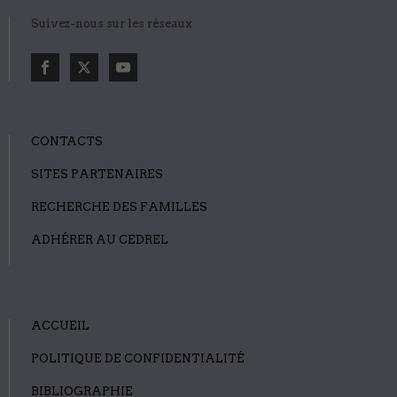
Suivez-nous sur les réseaux
CONTACTS
SITES PARTENAIRES
RECHERCHE DES FAMILLES
ADHÉRER AU CEDREL
ACCUEIL
POLITIQUE DE CONFIDENTIALITÉ
BIBLIOGRAPHIE