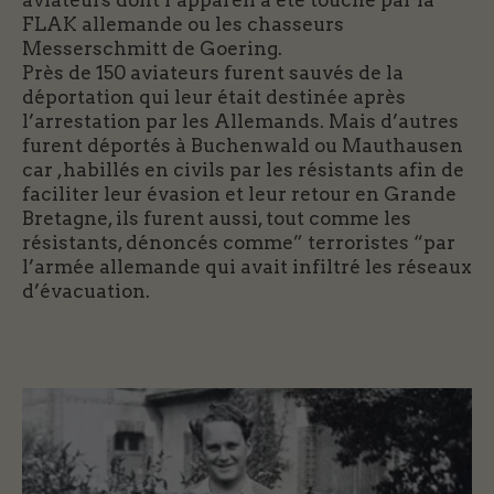
aviateurs dont l’appareil a été touché par la
FLAK allemande ou les chasseurs
Messerschmitt de Goering.
Près de 150 aviateurs furent sauvés de la
déportation qui leur était destinée après
l’arrestation par les Allemands. Mais d’autres
furent déportés à Buchenwald ou Mauthausen
car ,habillés en civils par les résistants afin de
faciliter leur évasion et leur retour en Grande
Bretagne, ils furent aussi, tout comme les
résistants, dénoncés comme” terroristes “par
l’armée allemande qui avait infiltré les réseaux
d’évacuation.