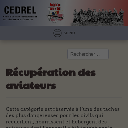
MENU
Rechercher :
Récupération des
aviateurs
Cette catégorie est réservée à l’une des taches
des plus dangereuses pour les civils qui
recueillent, nourrissent et hébergent des