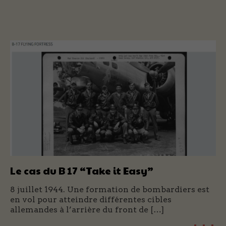
Le cas du B 17 “Take it Easy”
8 juillet 1944. Une formation de bombardiers est
en vol pour atteindre différentes cibles
allemandes à l’arrière du front de […]
+ + +