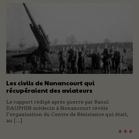
Les civils de Nonancourt qui
récupéraient des aviateurs
Le rapport rédigé après guerre par Raoul
DAUPHIN médecin à Nonancourt révèle
l’organisation du Centre de Résistance qui était,
au […]
+ + +