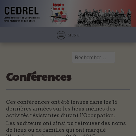
MENU
Rechercher :
Conférences
Ces conférences ont été tenues dans les 15
dernières années sur les lieux mêmes des
activités résistantes durant l’Occupation.
Les auditeurs ont ainsi pu retrouver des noms
de lieux ou de familles qui ont marqué