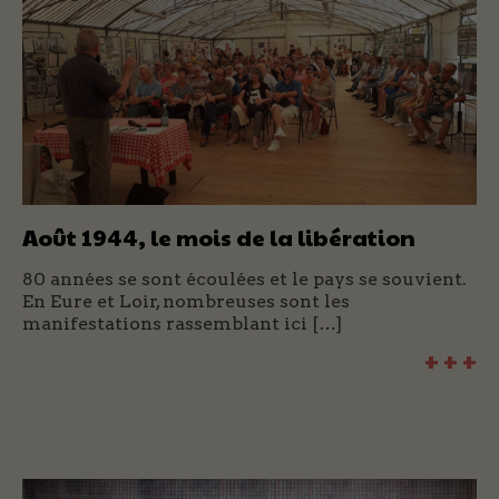
Août 1944, le mois de la libération
80 années se sont écoulées et le pays se souvient.
En Eure et Loir, nombreuses sont les
manifestations rassemblant ici […]
+ + +