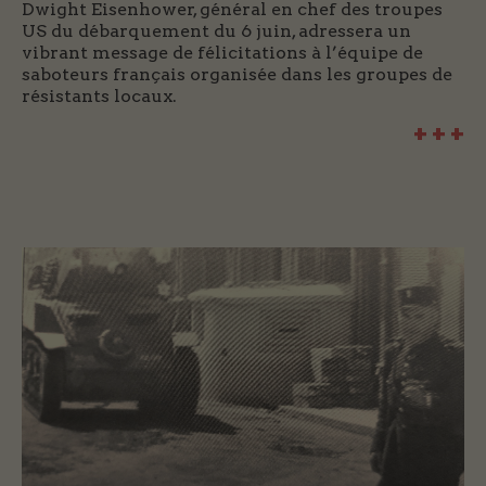
Dwight Eisenhower, général en chef des troupes
US du débarquement du 6 juin, adressera un
vibrant message de félicitations à l’équipe de
saboteurs français organisée dans les groupes de
résistants locaux.
+ + +