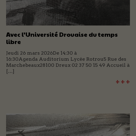
Avec l’Université Drouaise du temps
libre
Jeudi 26 mars 2026De 14:30 à
16:30Agenda Auditorium Lycée Rotrou5 Rue des
Marchebeaux28100 Dreux 02 37 50 15 49 Accueil à
[…]
+ + +