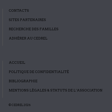
CONTACTS
SITES PARTENAIRES
RECHERCHE DES FAMILLES
ADHÉRER AU CEDREL
ACCUEIL
POLITIQUE DE CONFIDENTIALITÉ
BIBLIOGRAPHIE
MENTIONS LÉGALES & STATUTS DE L’ASSOCIATION
© CEDREL 2026