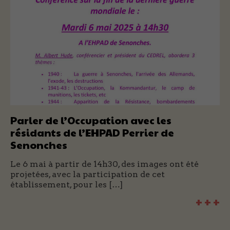
Parler de l’Occupation avec les
résidants de l’EHPAD Perrier de
Senonches
Le 6 mai à partir de 14h30, des images ont été
projetées, avec la participation de cet
établissement, pour les […]
+ + +