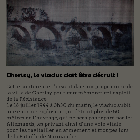
Cherisy, le viaduc doit être détruit !
Cette conférence s’inscrit dans un programme de
la ville de Cherisy pour commémorer cet exploit
de la Résistance.
Le 18 juillet 1944 à 3h30 du matin, le viaduc subit
une énorme explosion qui détruit plus de 50
mêtres de l’ouvrage, qui ne sera pas réparé par les
Allemands, les privant ainsi d’une voie vitale
pour les ravitailler en armement et troupes lors
de la Bataille de Normandie.