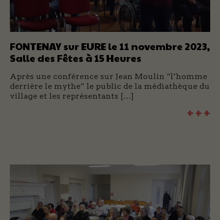
FONTENAY sur EURE le 11 novembre 2023,
Salle des Fêtes à 15 Heures
Après une conférence sur Jean Moulin “l’homme
derrière le mythe” le public de la médiathèque du
village et les représentants […]
+ + +