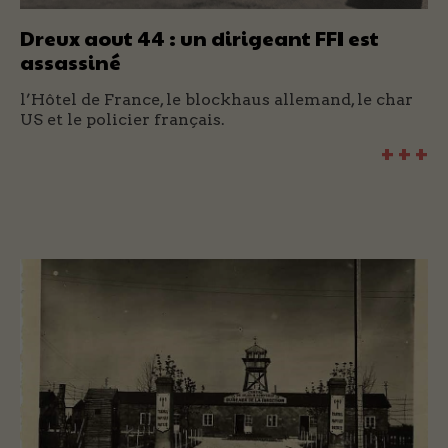
Dreux aout 44 : un dirigeant FFI est
assassiné
l’Hôtel de France, le blockhaus allemand, le char
US et le policier français.
+ + +