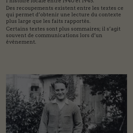
l’histoire locale entre 1940 et 1945.
Des recoupements existent entre les textes ce
qui permet d’obtenir une lecture du contexte
plus large que les faits rapportés.
Certains textes sont plus sommaires; il s’agit
souvent de communications lors d’un
événement.