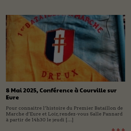
8 Mai 2025, Conférence à Courville sur
Eure
Pour connaitre l’histoire du Premier Bataillon de
Marche d’Eure et Loir, rendez-vous Salle Pannard
à partir de 14h30 le jeudi […]
+ + +