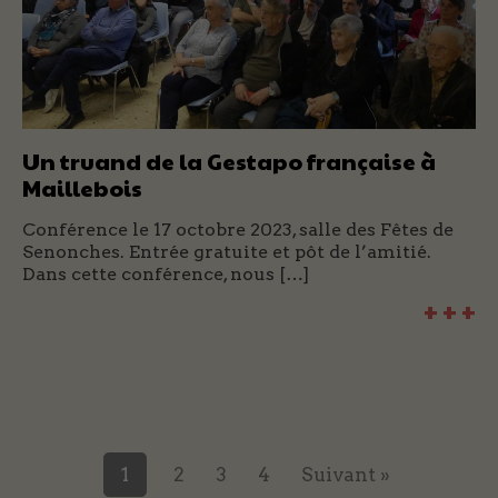
Un truand de la Gestapo française à
Maillebois
Conférence le 17 octobre 2023, salle des Fêtes de
Senonches. Entrée gratuite et pôt de l’amitié.
Dans cette conférence, nous […]
+ + +
1
2
3
4
Suivant »