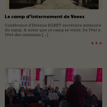
Le camp d’internement de Voves
Conférence d’Etienne EGRET secrétaire mémoire
du camp. A noter que ce camp se visite. De 1942 à
1944 des centaines […]
+ + +