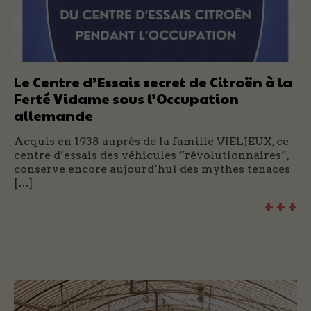
Le Centre d’Essais secret de Citroën à la
Ferté Vidame sous l’Occupation
allemande
Acquis en 1938 auprès de la famille VIELJEUX, ce
centre d’essais des véhicules “révolutionnaires”,
conserve encore aujourd’hui des mythes tenaces
[…]
+ + +