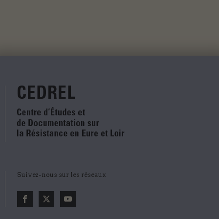
Suivez-nous sur les réseaux