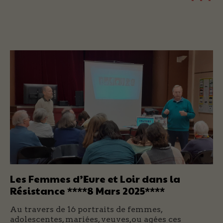
Les Femmes d’Eure et Loir dans la
Résistance ****8 Mars 2025****
Au travers de 16 portraits de femmes,
adolescentes, mariées, veuves,ou agées ces