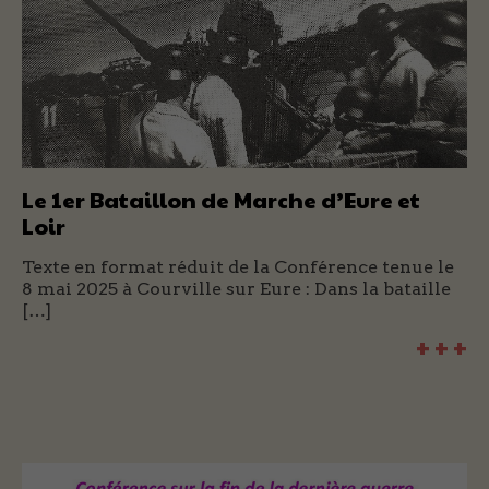
Le 1er Bataillon de Marche d’Eure et
Loir
Texte en format réduit de la Conférence tenue le
8 mai 2025 à Courville sur Eure : Dans la bataille
[…]
+ + +