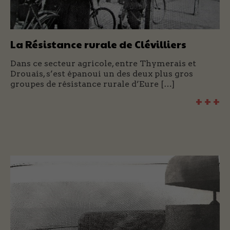
La Résistance rurale de Clévilliers
Dans ce secteur agricole, entre Thymerais et
Drouais, s’est épanoui un des deux plus gros
groupes de résistance rurale d’Eure […]
+ + +