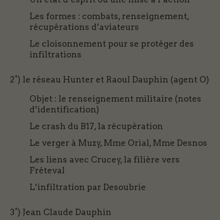
Les formes : combats, renseignement,
récupérations d’aviateurs
Le cloisonnement pour se protéger des
infiltrations
2°) le réseau Hunter et Raoul Dauphin (agent O)
Objet : le renseignement militaire (notes
d’identification)
Le crash du B17, la récupération
Le verger à Muzy, Mme Orial, Mme Desnos
Les liens avec Crucey, la filière vers
Fréteval
L’infiltration par Desoubrie
3°) Jean Claude Dauphin