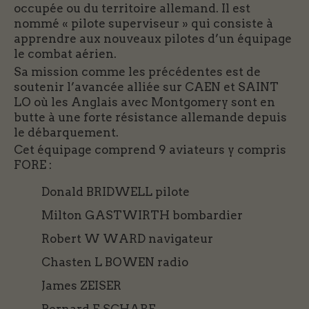
occupée ou du territoire allemand. Il est
nommé « pilote superviseur » qui consiste à
apprendre aux nouveaux pilotes d’un équipage
le combat aérien.
Sa mission comme les précédentes est de
soutenir l’avancée alliée sur CAEN et SAINT
LO où les Anglais avec Montgomery sont en
butte à une forte résistance allemande depuis
le débarquement.
Cet équipage comprend 9 aviateurs y compris
FORE :
Donald BRIDWELL pilote
Milton GASTWIRTH bombardier
Robert W WARD navigateur
Chasten L BOWEN radio
James ZEISER