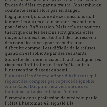
En cas de délation par un traître, l’ensemble du
comité ne serait alors pas en danger.
Logiquement, chacune de ces missions doit
ignorer les autres et cloisonner les contacts
pour éviter l’infiltration. Mais cela est souvent
théorique car les besoins sont grands et les
moyens faibles. Il est tentant de s’adresser à
des connaissances pour résoudre une
difficulté comme il est difficile de le refuser
quand on est sollicité par des résistants.
Sur cette dernière mission, il faut souligner les
risques d’infiltration et les dégâts suite à
l’intervention d’agent ennemi.
Il y a aussi les dénonciations d’habitants qui
règlent des comptes par ce procédé ignoble.
Ainsi Raoul Dauphin sera victime de ces
individus qui agissent dans l’ombre.
Suspendu de sa profession de médecin par le
Préfet à l’automne 42, signalé à la