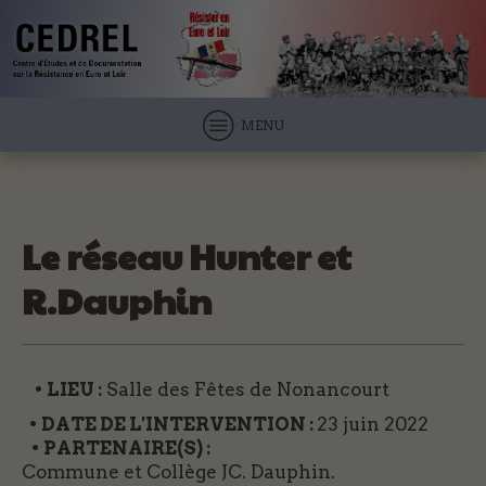
MENU
Le réseau Hunter et
R.Dauphin
• LIEU :
Salle des Fêtes de Nonancourt
• DATE DE L'INTERVENTION :
23 juin 2022
• PARTENAIRE(S) :
Commune et Collège JC. Dauphin.