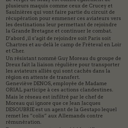
plusieurs maquis comme ceux de Crucey et
Saulnières qui vont faire partie du circuit de
récupération pour emmener ces aviateurs vers
les destinations leur permettant de rejoindre
la Grande Bretagne et continuer le combat.
D’abord ,il s’agit de rejoindre soit Paris soit
Chartres et au-delà le camp de Fréteval en Loir
et Cher.
Un résistant nommé Guy Moreau du groupe de
Dreux fait la liaison régulière pour transporter
les aviateurs alliés qui sont cachés dans la
région en attente de transfert.
Geneviève DENOS, employée de Madame
ORIAL participe à ces actions clandestines.
Mais le réseau est infiltré par le chef de
Moreau qui ignore que ce Jean Jacques
DESOUBRIE est un agent de la Gestapo lequel
remet les “colis” aux Allemands contre
rémunération.