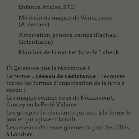
Enfance, études, STO
Médecin du maquis de Vendresses
(Ardennes)
Arrestation, prisons, camps (Dachau,
Gotenhafen)
Marches de la mort et baie de Lubeck
1°) Qu’est-ce que la résistance ?
Le terme «
réseau de résistance
» recouvre
toutes les formes d’organisation de la lutte à
savoir :
Les maquis comme ceux de Nonancourt,
Crucey ou la Ferté Vidame
Les groupes de résistants qui sont à la ferme le
jour et qui agissent la nuit
Les réseaux de renseignements pour les alliés
à Londres