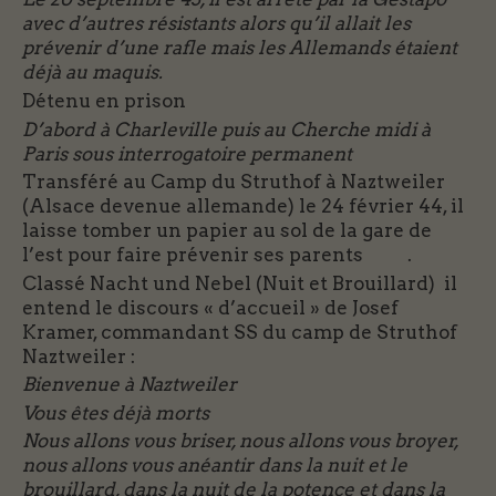
avec d’autres résistants alors qu’il allait les
prévenir d’une rafle mais les Allemands étaient
déjà au maquis.
Détenu en prison
D’abord à Charleville puis au Cherche midi à
Paris sous interrogatoire permanent
Transféré au Camp du Struthof à Naztweiler
(Alsace devenue allemande) le 24 février 44, il
laisse tomber un papier au sol de la gare de
l’est pour faire prévenir ses parents .
Classé Nacht und Nebel (Nuit et Brouillard) il
entend le discours « d’accueil » de Josef
Kramer, commandant SS du camp de Struthof
Naztweiler :
Bienvenue à Naztweiler
Vous êtes déjà morts
Nous allons vous briser, nous allons vous broyer,
nous allons vous anéantir dans la nuit et le
brouillard, dans la nuit de la potence et dans la