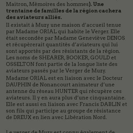
Maitron, Mémoires des hommes
). Une
trentaine de familles de la région cachera
des aviateurs alliés.
Il existait à Muzy une maison d’accueil tenue
par Madame ORIAL qui habite le Verger. Elle
était secondée par Madame Geneviève DENOS
et récupèrerait quantités d’aviateurs qui lui
sont apportés par des résistants de la région.
Les noms de SHEARER, BOOKER, GOULD et
OSSELTON font partie de la longue liste des
aviateurs passés par le Verger de Muzy.
Madame ORIAL est en liaison avec le Docteur
DAUPHIN de Nonancourt animateur d’une
antenne du réseau HUNTER qui récupère ces
aviateurs. Il y en aura plus d’une cinquantaine.
Elle est aussi en liaison avec Francis DABLIN et
son fils qui participe au groupe de résistance
de DREUX en lien avec Libération Nord.
Le verger de Muzy est connu également de