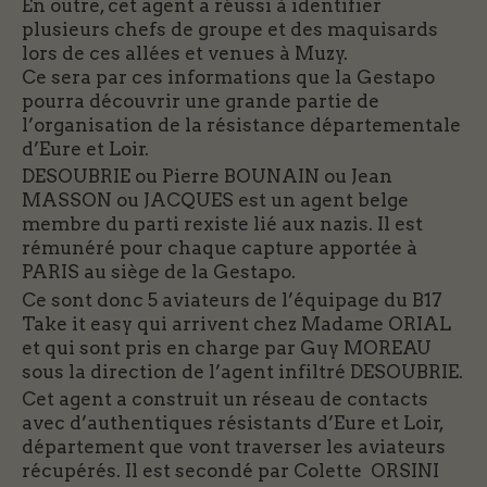
En outre, cet agent a réussi à identifier
plusieurs chefs de groupe et des maquisards
lors de ces allées et venues à Muzy.
Ce sera par ces informations que la Gestapo
pourra découvrir une grande partie de
l’organisation de la résistance départementale
d’Eure et Loir.
DESOUBRIE ou Pierre BOUNAIN ou Jean
MASSON ou JACQUES est un agent belge
membre du parti rexiste lié aux nazis. Il est
rémunéré pour chaque capture apportée à
PARIS au siège de la Gestapo.
Ce sont donc 5 aviateurs de l’équipage du B17
Take it easy qui arrivent chez Madame ORIAL
et qui sont pris en charge par Guy MOREAU
sous la direction de l’agent infiltré DESOUBRIE.
Cet agent a construit un réseau de contacts
avec d’authentiques résistants d’Eure et Loir,
département que vont traverser les aviateurs
récupérés. Il est secondé par Colette ORSINI