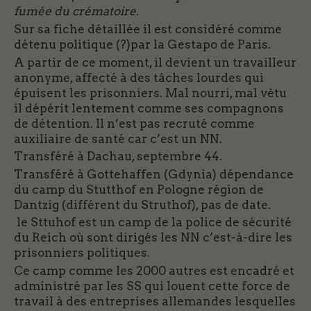
fumée du crématoire.
Sur sa fiche détaillée il est considéré comme
détenu politique (?)par la Gestapo de Paris.
A partir de ce moment, il devient un travailleur
anonyme, affecté à des tâches lourdes qui
épuisent les prisonniers. Mal nourri, mal vêtu
il dépérit lentement comme ses compagnons
de détention. Il n’est pas recruté comme
auxiliaire de santé car c’est un NN.
Transféré à Dachau, septembre 44.
Transféré à Gottehaffen (Gdynia) dépendance
du camp du Stutthof en Pologne région de
Dantzig (différent du Struthof), pas de date.
le Sttuhof est un camp de la police de sécurité
du Reich où sont dirigés les NN c’est-à-dire les
prisonniers politiques.
Ce camp comme les 2000 autres est encadré et
administré par les SS qui louent cette force de
travail à des entreprises allemandes lesquelles