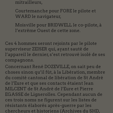
mitrailleurs,
Courtemanche pour FORE le pilote et
WARD le navigateur,
Moisville pour BRIDWELL le co-pilote, à
l’extrême Ouest de cette zone.
Ces 4 hommes seront rejoints par le pilote
superviseur ZEISER qui, ayant sauté de
l’appareil le dernier, s’est retrouvé isolé de ses
compagnons.
Concernant René DOZEVILLE, on sait peu de
choses sinon qu’il fût, à la Libération, membre
du comité cantonal de libération de St André
de l’Eure et que ses contacts étaient Jean
MILCENT de St André de l’Eure et Pierre
EGASSE de Lignerolles. Cependant aucun de
ces trois noms ne figurent sur les listes de
résistants élaborés après-guerre par les
chercheurs et historiens (Archives du SHD,