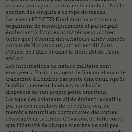
ses aviateurs pour continuer le combat. D’où le
soutien des Anglais à ce type de réseau.
Le réseau HUNTER Nord était avant tout un
organisme de renseignements et participait
également à d’autres activités secondaires
telles que l’évasion des aviateurs alliés tombés
autour de Nonancourt, autrement dit dans
l’Ouest de l’Eure et dans le Nord-Est de l’Eure-
et-Loir.
Les informations de nature militaire sont
envoyées à Paris par agent de liaison et ensuite
transmise à Londres par poste émetteur. Après
le débarquement, la résistance locale
disposera de son propre poste émetteur.
Lorsque des aviateurs alliés étaient recueillis
par un des membres de ce centre, seul ce
membre rentrait en contact avec des autres
résistants de la filière d’évasion, de telle sorte
que l’identité de chaque membre ne soit pas
révélée à des personnes extérieures au comité.