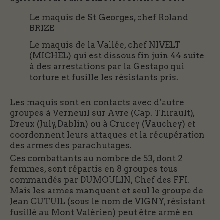
Le maquis de St Georges, chef Roland
BRIZE
Le maquis de la Vallée, chef NIVELT
(MICHEL) qui est dissous fin juin 44 suite
à des arrestations par la Gestapo qui
torture et fusille les résistants pris.
Les maquis sont en contacts avec d’autre
groupes à Verneuil sur Avre (Cap. Thirault),
Dreux (July,Dablin) ou à Crucey (Vauchey) et
coordonnent leurs attaques et la récupération
des armes des parachutages.
Ces combattants au nombre de 53, dont 2
femmes, sont répartis en 8 groupes tous
commandés par DUMOULIN, Chef des FFI.
Mais les armes manquent et seul le groupe de
Jean CUTUIL (sous le nom de VIGNY, résistant
fusillé au Mont Valérien) peut être armé en