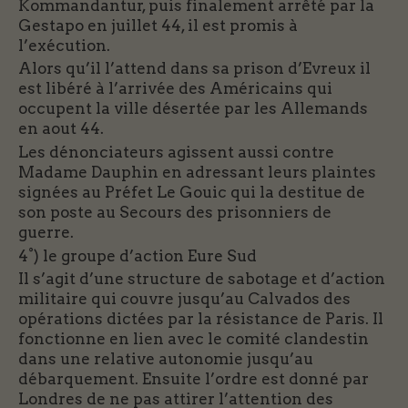
Kommandantur, puis finalement arrêté par la
Gestapo en juillet 44, il est promis à
l’exécution.
Alors qu’il l’attend dans sa prison d’Evreux il
est libéré à l’arrivée des Américains qui
occupent la ville désertée par les Allemands
en aout 44.
Les dénonciateurs agissent aussi contre
Madame Dauphin en adressant leurs plaintes
signées au Préfet Le Gouic qui la destitue de
son poste au Secours des prisonniers de
guerre.
4°) le groupe d’action Eure Sud
Il s’agit d’une structure de sabotage et d’action
militaire qui couvre jusqu’au Calvados des
opérations dictées par la résistance de Paris. Il
fonctionne en lien avec le comité clandestin
dans une relative autonomie jusqu’au
débarquement. Ensuite l’ordre est donné par
Londres de ne pas attirer l’attention des