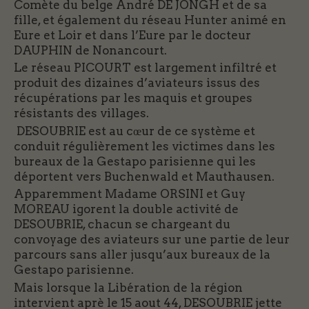
Comète du belge André DE JONGH et de sa
fille, et également du réseau Hunter animé en
Eure et Loir et dans l’Eure par le docteur
DAUPHIN de Nonancourt.
Le réseau PICOURT est largement infiltré et
produit des dizaines d’aviateurs issus des
récupérations par les maquis et groupes
résistants des villages.
DESOUBRIE est au cœur de ce système et
conduit régulièrement les victimes dans les
bureaux de la Gestapo parisienne qui les
déportent vers Buchenwald et Mauthausen.
Apparemment Madame ORSINI et Guy
MOREAU igorent la double activité de
DESOUBRIE, chacun se chargeant du
convoyage des aviateurs sur une partie de leur
parcours sans aller jusqu’aux bureaux de la
Gestapo parisienne.
Mais lorsque la Libération de la région
intervient aprè le 15 aout 44, DESOUBRIE jette