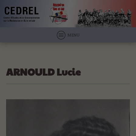
MENU
ARNOULD Lucie