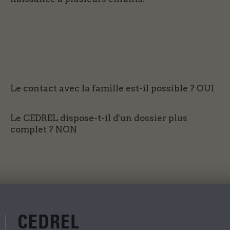
Le contact avec la famille est-il possible ?
OUI
Le CEDREL dispose-t-il d'un dossier plus
complet ?
NON