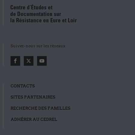
Suivez-nous sur les réseaux
CONTACTS
SITES PARTENAIRES
RECHERCHE DES FAMILLES
ADHÉRER AU CEDREL