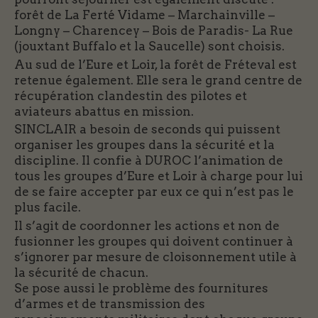
forêt de La Ferté Vidame – Marchainville –
Longny – Charencey – Bois de Paradis- La Rue
(jouxtant Buffalo et la Saucelle) sont choisis.
Au sud de l’Eure et Loir, la forêt de Fréteval est
retenue également. Elle sera le grand centre de
récupération clandestin des pilotes et
aviateurs abattus en mission.
SINCLAIR a besoin de seconds qui puissent
organiser les groupes dans la sécurité et la
discipline. Il confie à DUROC l’animation de
tous les groupes d’Eure et Loir à charge pour lui
de se faire accepter par eux ce qui n’est pas le
plus facile.
Il s’agit de coordonner les actions et non de
fusionner les groupes qui doivent continuer à
s’ignorer par mesure de cloisonnement utile à
la sécurité de chacun.
Se pose aussi le problème des fournitures
d’armes et de transmission des