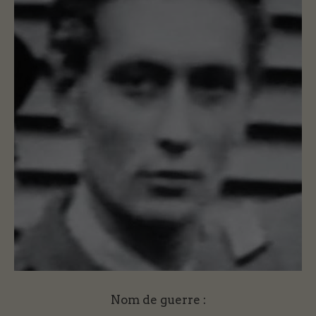
Nom de guerre :