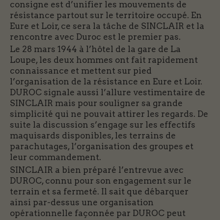
consigne est d’unifier les mouvements de
résistance partout sur le territoire occupé. En
Eure et Loir, ce sera la tâche de SINCLAIR et la
rencontre avec Duroc est le premier pas.
Le 28 mars 1944 à l’hôtel de la gare de La
Loupe, les deux hommes ont fait rapidement
connaissance et mettent sur pied
l’organisation de la résistance en Eure et Loir.
DUROC signale aussi l’allure vestimentaire de
SINCLAIR mais pour souligner sa grande
simplicité qui ne pouvait attirer les regards. De
suite la discussion s’engage sur les effectifs
maquisards disponibles, les terrains de
parachutages, l’organisation des groupes et
leur commandement.
SINCLAIR a bien préparé l’entrevue avec
DUROC, connu pour son engagement sur le
terrain et sa fermeté. Il sait que débarquer
ainsi par-dessus une organisation
opérationnelle façonnée par DUROC peut