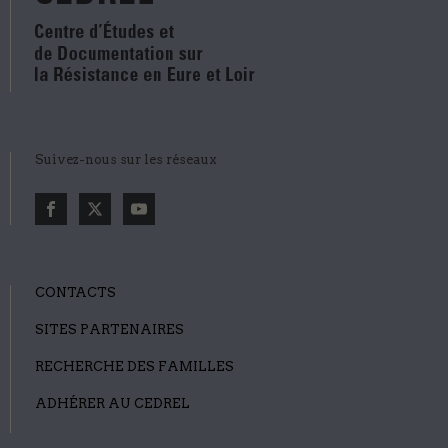
Suivez-nous sur les réseaux
CONTACTS
SITES PARTENAIRES
RECHERCHE DES FAMILLES
ADHÉRER AU CEDREL