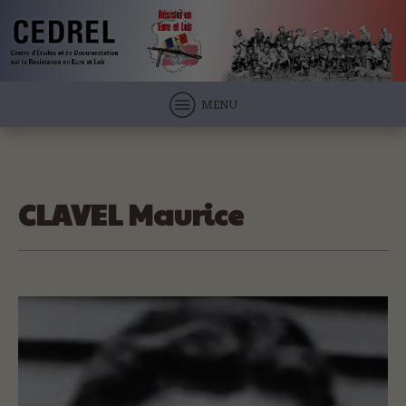
MENU
CLAVEL Maurice