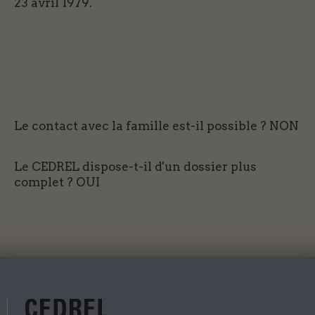
23 avril 1979.
Le contact avec la famille est-il possible ?
NON
Le CEDREL dispose-t-il d'un dossier plus
complet ?
OUI