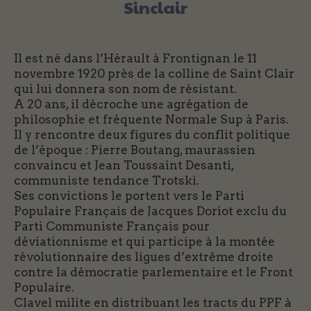
Sinclair
Il est né dans l’Hérault à Frontignan le 11
novembre 1920 près de la colline de Saint Clair
qui lui donnera son nom de résistant.
A 20 ans, il décroche une agrégation de
philosophie et fréquente Normale Sup à Paris.
Il y rencontre deux figures du conflit politique
de l’époque : Pierre Boutang, maurassien
convaincu et Jean Toussaint Desanti,
communiste tendance Trotski.
Ses convictions le portent vers le Parti
Populaire Français de Jacques Doriot exclu du
Parti Communiste Français pour
déviationnisme et qui participe à la montée
révolutionnaire des ligues d’extrême droite
contre la démocratie parlementaire et le Front
Populaire.
Clavel milite en distribuant les tracts du PPF à