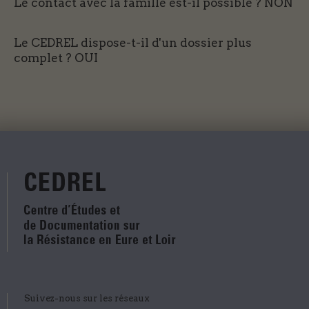
Le contact avec la famille est-il possible ?
NON
Le CEDREL dispose-t-il d'un dossier plus
complet ?
OUI
Suivez-nous sur les réseaux