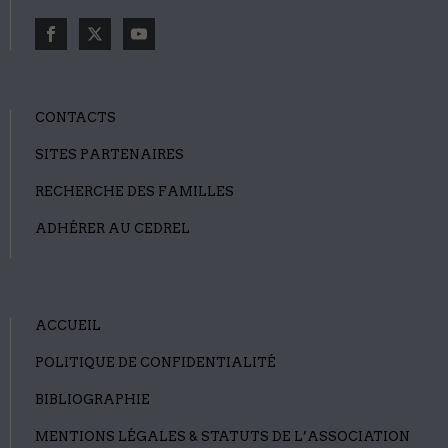
CONTACTS
SITES PARTENAIRES
RECHERCHE DES FAMILLES
ADHÉRER AU CEDREL
ACCUEIL
POLITIQUE DE CONFIDENTIALITÉ
BIBLIOGRAPHIE
MENTIONS LÉGALES & STATUTS DE L’ASSOCIATION