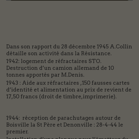
Dans son rapport du 28 décembre 1945 A.Collin
détaille son activité dans la Résistance.
1942: logement de réfractaires STO.
Destruction d’un camion allemand de 10
tonnes apportés par M.Denis.
1943 : Aide aux réfractaires ,150 fausses cartes
d’identité et alimentation au prix de revient de
17,50 francs (droit de timbre,imprimerie).
1944: réception de parachutages autour de
Boisville la St Père et Denonville : 28-4-44 le
premier.