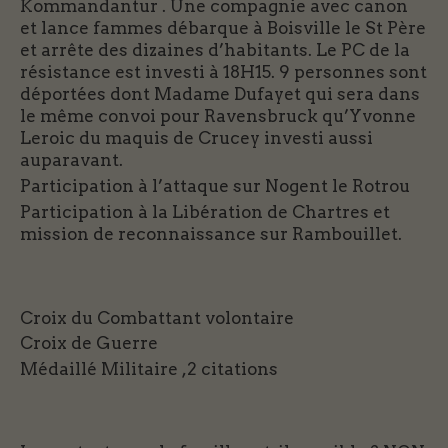
Kommandantur . Une compagnie avec canon
et lance fammes débarque à Boisville le St Père
et arrête des dizaines d’habitants. Le PC de la
résistance est investi à 18H15. 9 personnes sont
déportées dont Madame Dufayet qui sera dans
le même convoi pour Ravensbruck qu’Yvonne
Leroic du maquis de Crucey investi aussi
auparavant.
Participation à l’attaque sur Nogent le Rotrou
Participation à la Libération de Chartres et
mission de reconnaissance sur Rambouillet.
Croix du Combattant volontaire
Croix de Guerre
Médaillé Militaire ,2 citations