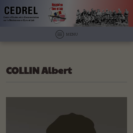
MENU
COLLIN Albert