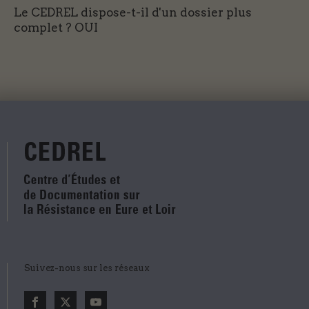
Le CEDREL dispose-t-il d'un dossier plus
complet ?
OUI
Suivez-nous sur les réseaux