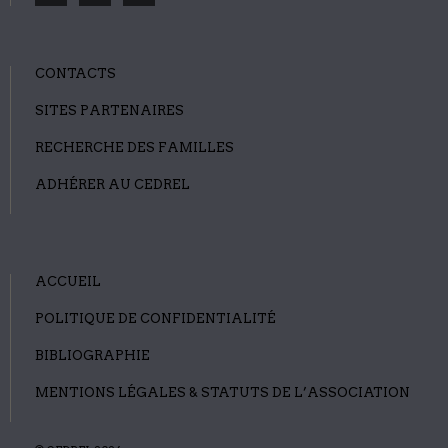
CONTACTS
SITES PARTENAIRES
RECHERCHE DES FAMILLES
ADHÉRER AU CEDREL
ACCUEIL
POLITIQUE DE CONFIDENTIALITÉ
BIBLIOGRAPHIE
MENTIONS LÉGALES & STATUTS DE L’ASSOCIATION