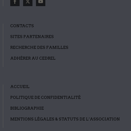
CONTACTS
SITES PARTENAIRES
RECHERCHE DES FAMILLES
ADHÉRER AU CEDREL
ACCUEIL
POLITIQUE DE CONFIDENTIALITÉ
BIBLIOGRAPHIE
MENTIONS LÉGALES & STATUTS DE L’ASSOCIATION