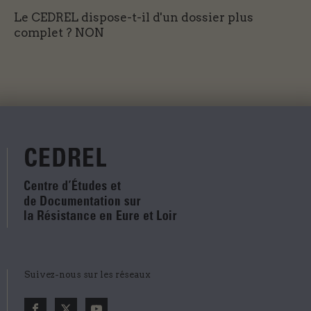
Le CEDREL dispose-t-il d'un dossier plus
complet ?
NON
Suivez-nous sur les réseaux