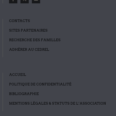
CONTACTS
SITES PARTENAIRES
RECHERCHE DES FAMILLES
ADHÉRER AU CEDREL
ACCUEIL
POLITIQUE DE CONFIDENTIALITÉ
BIBLIOGRAPHIE
MENTIONS LÉGALES & STATUTS DE L’ASSOCIATION