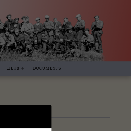
LIEUX
DOCUMENTS