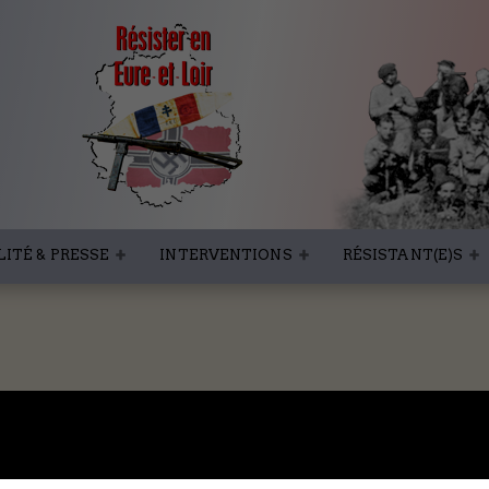
ITÉ & PRESSE
INTERVENTIONS
RÉSISTANT(E)S