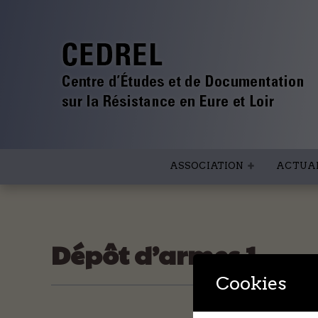
ASSOCIATION
ACTUAL
Dépôt d’armes 1
Cookies