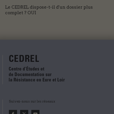
Le CEDREL dispose-t-il d'un dossier plus
complet ?
OUI
Suivez-nous sur les réseaux