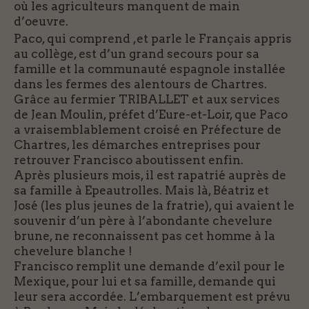
où les agriculteurs manquent de main
d’oeuvre.
Paco, qui comprend ,et parle le Français appris
au collège, est d’un grand secours pour sa
famille et la communauté espagnole installée
dans les fermes des alentours de Chartres.
Grâce au fermier TRIBALLET et aux services
de Jean Moulin, préfet d’Eure-et-Loir, que Paco
a vraisemblablement croisé en Préfecture de
Chartres, les démarches entreprises pour
retrouver Francisco aboutissent enfin.
Après plusieurs mois, il est rapatrié auprès de
sa famille à Epeautrolles. Mais là, Béatriz et
José (les plus jeunes de la fratrie), qui avaient le
souvenir d’un père à l’abondante chevelure
brune, ne reconnaissent pas cet homme à la
chevelure blanche !
Francisco remplit une demande d’exil pour le
Mexique, pour lui et sa famille, demande qui
leur sera accordée. L’embarquement est prévu