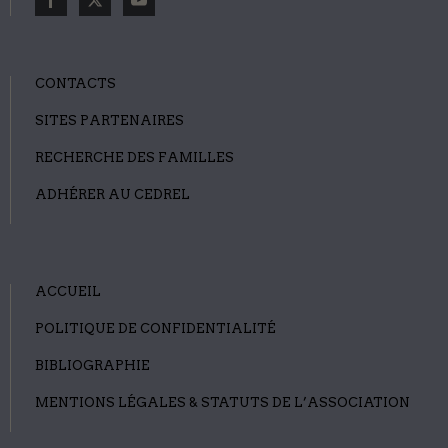
CONTACTS
SITES PARTENAIRES
RECHERCHE DES FAMILLES
ADHÉRER AU CEDREL
ACCUEIL
POLITIQUE DE CONFIDENTIALITÉ
BIBLIOGRAPHIE
MENTIONS LÉGALES & STATUTS DE L’ASSOCIATION