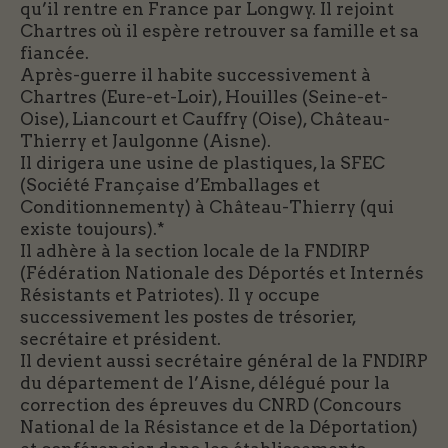
qu’il rentre en France par Longwy. Il rejoint
Chartres où il espère retrouver sa famille et sa
fiancée.
Après-guerre il habite successivement à
Chartres (Eure-et-Loir), Houilles (Seine-et-
Oise), Liancourt et Cauffry (Oise), Château-
Thierry et Jaulgonne (Aisne).
Il dirigera une usine de plastiques, la SFEC
(Société Française d’Emballages et
Conditionnementy) à Château-Thierry (qui
existe toujours).*
Il adhère à la section locale de la FNDIRP
(Fédération Nationale des Déportés et Internés
Résistants et Patriotes). Il y occupe
successivement les postes de trésorier,
secrétaire et président.
Il devient aussi secrétaire général de la FNDIRP
du département de l’Aisne, délégué pour la
correction des épreuves du CNRD (Concours
National de la Résistance et de la Déportation)