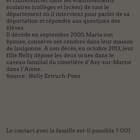
et conférencier dans les établissements
scolaires (collèges et lycées) de tout le
département où il intervient pour parler de sa
déportation et répondre aux questions des
élèves.
Il décède en septembre 2000, Maria son
épouse, conserve ses cendres dans leur maison
de Jaulgonne. A son décès, en octobre 2013, leur
fille Nelly dépose les deux urnes dans le
caveau familial du cimetière d’Azy-sur-Marne
dans l’Aisne.
Source : Nelly Estruch-Pons
Le contact avec la famille est-il possible ?
OUI