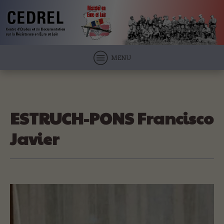
MENU
ESTRUCH-PONS Francisco
Javier