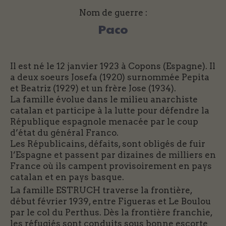
Nom de guerre :
Paco
Il est né le 12 janvier 1923 à Copons (Espagne). Il
a deux soeurs Josefa (1920) surnommée Pepita
et Beatriz (1929) et un frère Jose (1934).
La famille évolue dans le milieu anarchiste
catalan et participe à la lutte pour défendre la
République espagnole menacée par le coup
d’état du général Franco.
Les Républicains, défaits, sont obligés de fuir
l’Espagne et passent par dizaines de milliers en
France où ils campent provisoirement en pays
catalan et en pays basque.
La famille ESTRUCH traverse la frontière,
début février 1939, entre Figueras et Le Boulou
par le col du Perthus. Dès la frontière franchie,
les réfugiés sont conduits sous bonne escorte