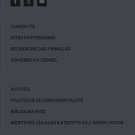
CONTACTS
SITES PARTENAIRES
RECHERCHE DES FAMILLES
ADHÉRER AU CEDREL
ACCUEIL
POLITIQUE DE CONFIDENTIALITÉ
BIBLIOGRAPHIE
MENTIONS LÉGALES & STATUTS DE L’ASSOCIATION