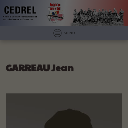
MENU
GARREAU Jean