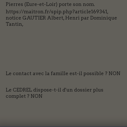
Pierres (Eure-et-Loir) porte son nom.
https://maitron.fr/spip.php?article169341,
notice GAUTIER Albert, Henri par Dominique
Tantin,
Le contact avec la famille est-il possible ?
NON
Le CEDREL dispose-t-il d'un dossier plus
complet ?
NON