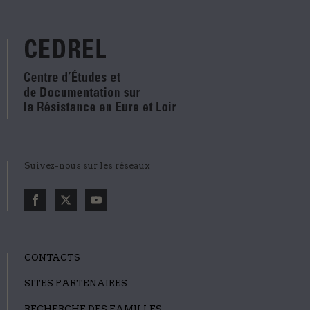
Suivez-nous sur les réseaux
CONTACTS
SITES PARTENAIRES
RECHERCHE DES FAMILLES