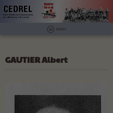
MENU
GAUTIER Albert