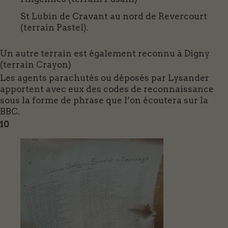
St Lubin de Cravant au nord de Revercourt
(terrain Pastel).
Un autre terrain est également reconnu à Digny
(terrain Crayon)
Les agents parachutés ou déposés par Lysander
apportent avec eux des codes de reconnaissance
sous la forme de phrase que l’on écoutera sur la
BBC.
10