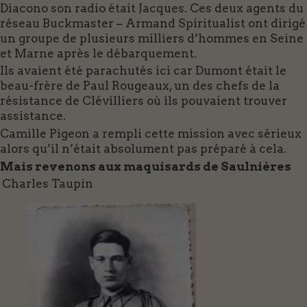
Diacono son radio était Jacques. Ces deux agents du
réseau Buckmaster – Armand Spiritualist ont dirigé
un groupe de plusieurs milliers d’hommes en Seine
et Marne après le débarquement.
Ils avaient été parachutés ici car Dumont était le
beau-frère de Paul Rougeaux, un des chefs de la
résistance de Clévilliers où ils pouvaient trouver
assistance.
Camille Pigeon a rempli cette mission avec sérieux
alors qu’il n’était absolument pas préparé à cela.
Mais revenons aux maquisards de Saulnières
Charles Taupin