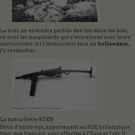
La nuit, on entendra parfois des tirs dans les bois,
ce sont les maquisards qui s’entraînent avec leurs
instructeurs. Ici l’instructeur sera un
hollandais,
j’y reviendrai.
La mitraillette STEN
Deux d’entre eux, appartenant au SOE britannique
bien que français, sont affectés à l’Eure et Loir. Il