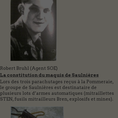
Robert Bruhl (Agent SOE)
La constitution du maquis de Saulnières
Lors des trois parachutages reçus à la Pommeraie,
le groupe de Saulnières est destinataire de
plusieurs lots d’armes automatiques (mitraillettes
STEN, fusils mitrailleurs Bren, explosifs et mines).