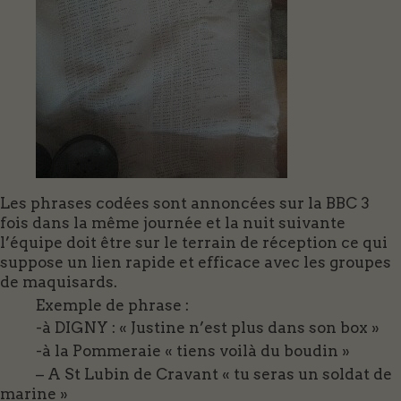
Les phrases codées sont annoncées sur la BBC 3
fois dans la même journée et la nuit suivante
l’équipe doit être sur le terrain de réception ce qui
suppose un lien rapide et efficace avec les groupes
de maquisards.
Exemple de phrase :
-à DIGNY : « Justine n’est plus dans son box »
-à la Pommeraie « tiens voilà du boudin »
– A St Lubin de Cravant « tu seras un soldat de
marine »