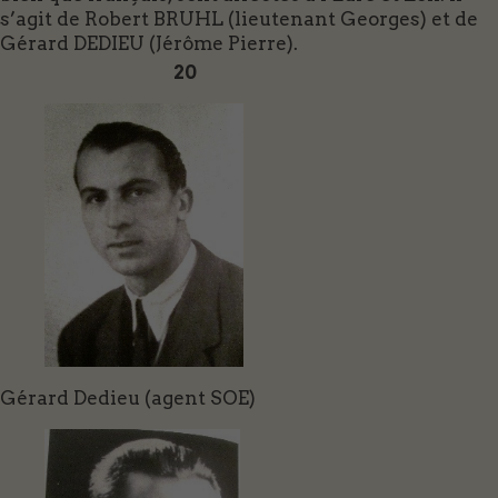
s’agit de Robert BRUHL (lieutenant Georges) et de
Gérard DEDIEU (Jérôme Pierre).
20
Gérard Dedieu (agent SOE)