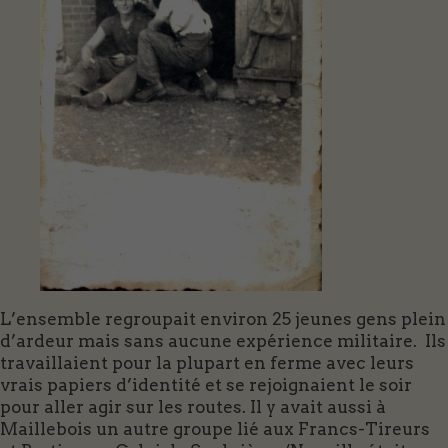
L’ensemble regroupait environ 25 jeunes gens plein
d’ardeur mais sans aucune expérience militaire. Ils
travaillaient pour la plupart en ferme avec leurs
vrais papiers d’identité et se rejoignaient le soir
pour aller agir sur les routes. Il y avait aussi à
Maillebois un autre groupe lié aux Francs-Tireurs