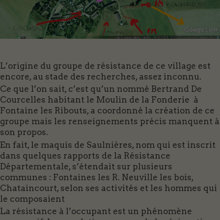
L’origine du groupe de résistance de ce village est
encore, au stade des recherches, assez inconnu.
Ce que l’on sait, c’est qu’un nommé Bertrand De
Courcelles habitant le Moulin de la Fonderie à
Fontaine les Ribouts, a coordonné la création de ce
groupe mais les renseignements précis manquent à
son propos.
En fait, le maquis de Saulnières, nom qui est inscrit
dans quelques rapports de la Résistance
Départementale, s’étendait sur plusieurs
communes : Fontaines les R. Neuville les bois,
Chataincourt, selon ses activités et les hommes qui
le composaient
La résistance à l’occupant est un phénomène