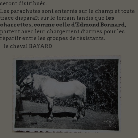
seront distribués.
Les parachutes sont enterrés sur le champ et toute
trace disparaît sur le terrain tandis que
les
charrettes, comme celle d’Edmond Bonnard,
partent avec leur chargement d’armes pour les
répartir entre les groupes de résistants.
le cheval BAYARD