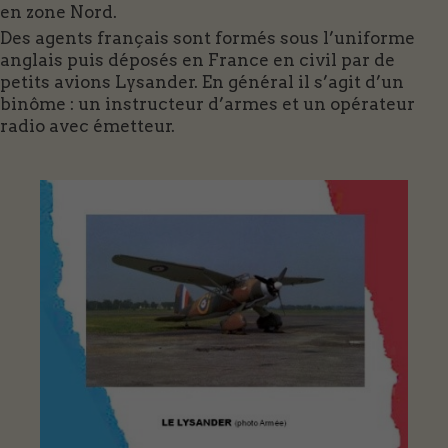
en zone Nord.
Des agents français sont formés sous l’uniforme
anglais puis déposés en France en civil par de
petits avions Lysander. En général il s’agit d’un
binôme : un instructeur d’armes et un opérateur
radio avec émetteur.