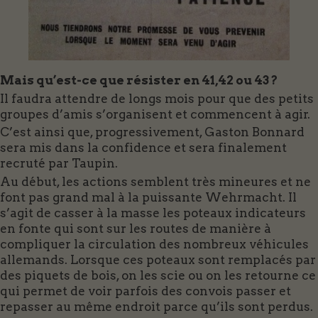
Mais qu’est-ce que résister en 41,42 ou 43 ?
Il faudra attendre de longs mois pour que des petits
groupes d’amis s’organisent et commencent à agir.
C’est ainsi que, progressivement, Gaston Bonnard
sera mis dans la confidence et sera finalement
recruté par Taupin.
Au début, les actions semblent très mineures et ne
font pas grand mal à la puissante Wehrmacht. Il
s’agit de casser à la masse les poteaux indicateurs
en fonte qui sont sur les routes de manière à
compliquer la circulation des nombreux véhicules
allemands. Lorsque ces poteaux sont remplacés par
des piquets de bois, on les scie ou on les retourne ce
qui permet de voir parfois des convois passer et
repasser au même endroit parce qu’ils sont perdus.