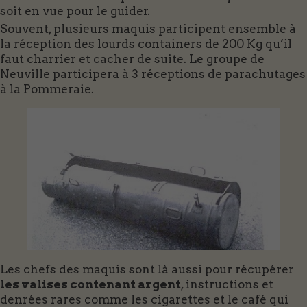
soit en vue pour le guider.
Souvent, plusieurs maquis participent ensemble à
la réception des lourds containers de 200 Kg qu’il
faut charrier et cacher de suite. Le groupe de
Neuville participera à 3 réceptions de parachutages
à la Pommeraie.
Les chefs des maquis sont là aussi pour récupérer
les valises contenant argent
, instructions et
denrées rares comme les cigarettes et le café qui