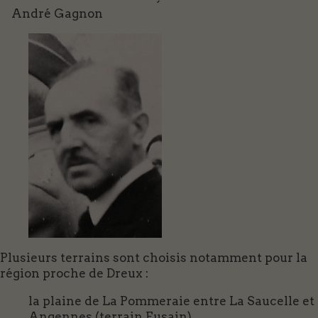
André Gagnon
Plusieurs terrains sont choisis notamment pour la
région proche de Dreux :
la plaine de La Pommeraie entre La Saucelle et
Angennes (terrain Fusain)