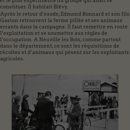
et le plus expérimenté du groupe qui allait se
constituer. Il habitait Blévy.
Après le retour d’exode, Edmond Bonnard et son fils
Gaston retrouvent la ferme pillée et ses animaux
errants dans la campagne. Il faut remettre en route
l’exploitation et se soumettre aux règles de
l’occupation. A Neuville les Bois, comme partout
dans le département, ce sont les réquisitions de
récoltes et d’animaux qui pèsent sur les exploitants
agricoles.