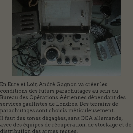
En Eure et Loir, André Gagnon va créer les
conditions des futurs parachutages au sein du
Bureau des Opérations Aériennes dépendant des
services gaullistes de Londres. Des terrains de
parachutages sont choisis méticuleusement.
Il faut des zones dégagées, sans DCA allemande,
avec des équipes de récupération, de stockage et de
distribution des armes reçues.