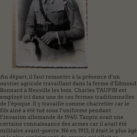
Au départ, il faut remonter à la présence d’un
ouvrier agricole travaillant dans la ferme d’Edmond
Bonnard à Neuville les bois. Charles TAUPIN est
employé ici dans une de ces fermes traditionnelles
de l’époque. Il y travaille comme charretier car le
fils ainé a été tué sous l’uniforme pendant
l’invasion allemande de 1940. Taupin avait une
certaine connaissance des armes car il avait été
militaire avant-guerre. Né en 1913, il était le plus âgé