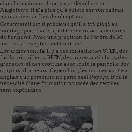
signal quasiment depuis son décollage en
Angleterre. Il n’a plus qu’à suivre sur son cadran
pour arriver au lieu de réception.
Cet appareil est si précieux qu’il a été piégé au
montage pour éviter qu’il tombe intact aux mains
de l’ennemi. Avec une précision de l’ordre de 50
mètres la réception est facilitée
Les armes sont là. Il y a des mitraillettes STEN, des
fusils mitrailleurs BREN, des mines anti chars, des
grenades, et des crottins avec toute la panoplie des
crayons allumeurs. Cependant, les notices sont en
anglais que personne ne parle sauf Popeye. D’où la
nécessité d’une formation poussée des recrues
sans expérience.