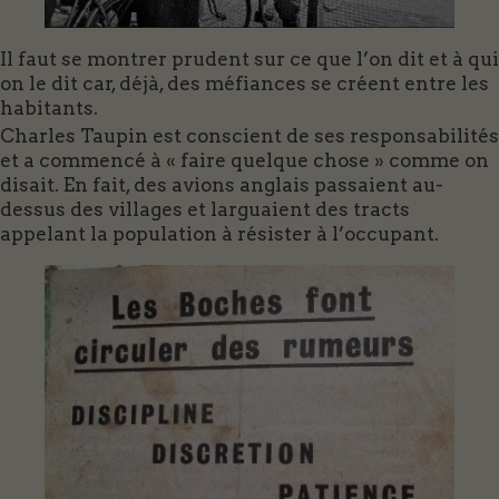
Il faut se montrer prudent sur ce que l’on dit et à qui
on le dit car, déjà, des méfiances se créent entre les
habitants.
Charles Taupin est conscient de ses responsabilités
et a commencé à « faire quelque chose » comme on
disait. En fait, des avions anglais passaient au-
dessus des villages et larguaient des tracts
appelant la population à résister à l’occupant.