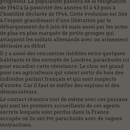
progressif. La population passera de la résignation
de 1940 à la passivité des années 41 à 43 puis à
l’hostilité déclarée de 1944. Cette évolution est liée
à l’espoir grandissant d’une libération par le
débarquement du 6 juin 44 mais aussi par les actes
de plus en plus marqués de petits groupes qui
attaquent les soldats allemands avec un armement
dérisoire au début.
Il y a aussi des rencontres inédites entre quelques
habitants et des envoyés de Londres, parachutés ici
pour encadrer cette résistance. Le choc est grand
pour ces agriculteurs qui voient sortir du bois des
individus parlant français et qui sont suspects
d’entrée. Car il faut se méfier des espions et des
dénonciateurs.
Le contact réussira tout de même avec ces paysans
qui sont les premiers accueillants de ces agents
secrets lesquels sont perdus dans la France
occupée où ils ont été parachutés avec de vagues
instructions.