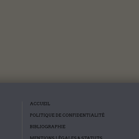
ACCUEIL
POLITIQUE DE CONFIDENTIALITÉ
BIBLIOGRAPHIE
MENTIONS LÉGALES & STATUTS