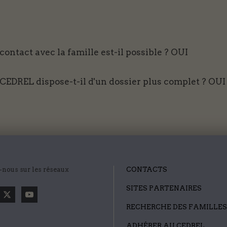
contact avec la famille est-il possible ?
OUI
 CEDREL dispose-t-il d'un dossier plus complet ?
OUI
-nous sur les réseaux
CONTACTS
SITES PARTENAIRES
RECHERCHE DES FAMILLES
ADHÉRER AU CEDREL