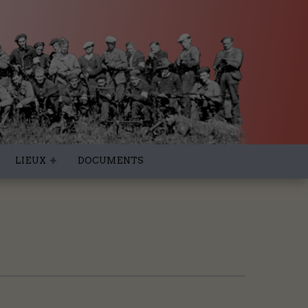
LIEUX
DOCUMENTS