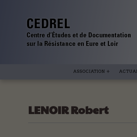
ASSOCIATION
ACTUAL
LENOIR Robert