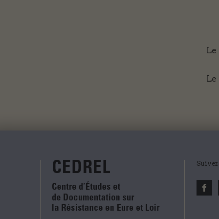
Le 
Le
Suivez