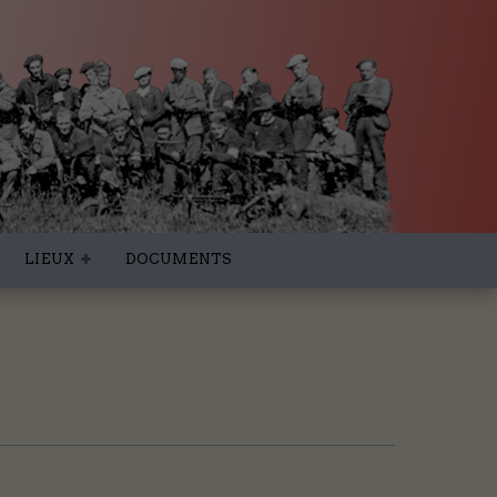
LIEUX
DOCUMENTS