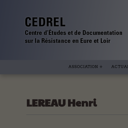
ASSOCIATION
ACTUAL
LEREAU Henri