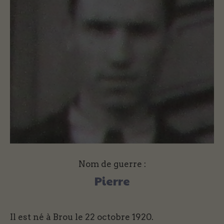
Nom de guerre :
Pierre
Il est né à Brou le 22 octobre 1920.