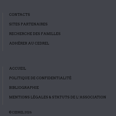
CONTACTS
SITES PARTENAIRES
RECHERCHE DES FAMILLES
ADHÉRER AU CEDREL
ACCUEIL
POLITIQUE DE CONFIDENTIALITÉ
BIBLIOGRAPHIE
MENTIONS LÉGALES & STATUTS DE L’ASSOCIATION
© CEDREL 2026