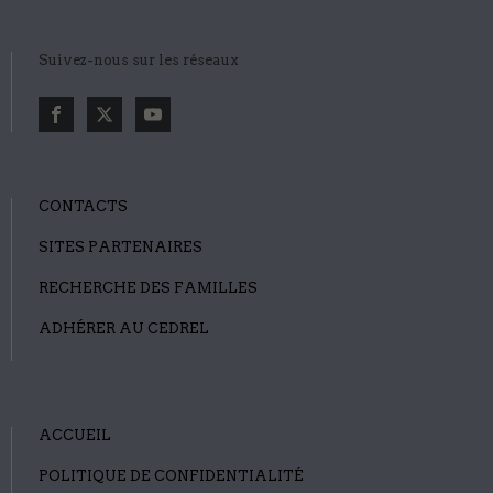
Suivez-nous sur les réseaux
CONTACTS
SITES PARTENAIRES
RECHERCHE DES FAMILLES
ADHÉRER AU CEDREL
ACCUEIL
POLITIQUE DE CONFIDENTIALITÉ