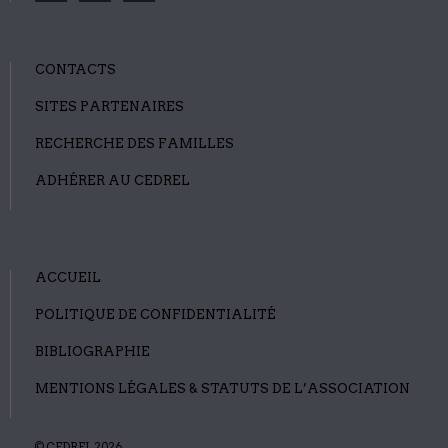
CONTACTS
SITES PARTENAIRES
RECHERCHE DES FAMILLES
ADHÉRER AU CEDREL
ACCUEIL
POLITIQUE DE CONFIDENTIALITÉ
BIBLIOGRAPHIE
MENTIONS LÉGALES & STATUTS DE L’ASSOCIATION
© CEDREL 2026