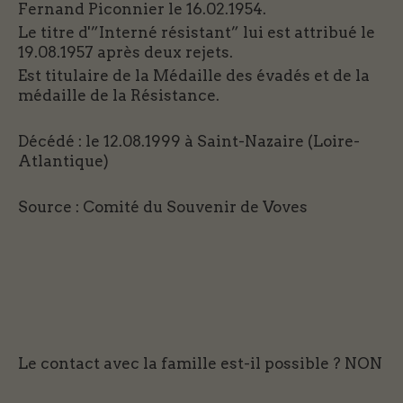
Fernand Piconnier le 16.02.1954.
Le titre d'”Interné résistant” lui est attribué le
19.08.1957 après deux rejets.
Est titulaire de la Médaille des évadés et de la
médaille de la Résistance.
Décédé : le 12.08.1999 à Saint-Nazaire (Loire-
Atlantique)
Source : Comité du Souvenir de Voves
Le contact avec la famille est-il possible ?
NON