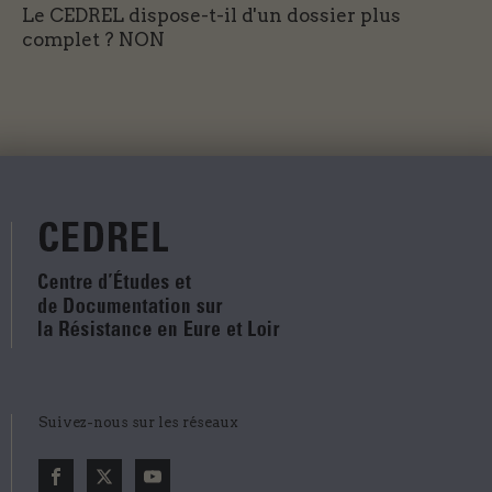
Le CEDREL dispose-t-il d'un dossier plus
complet ?
NON
Suivez-nous sur les réseaux