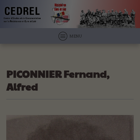
MENU
PICONNIER Fernand,
Alfred