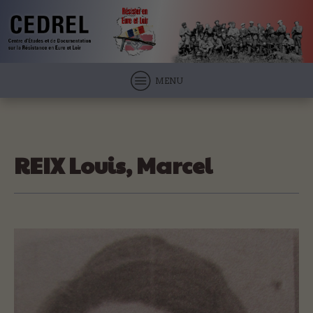
MENU
REIX Louis, Marcel