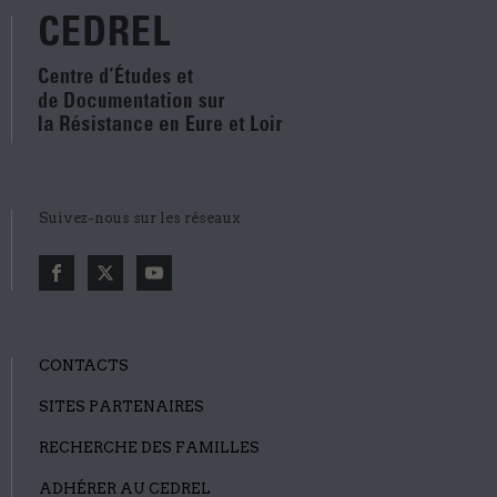
Suivez-nous sur les réseaux
CONTACTS
SITES PARTENAIRES
RECHERCHE DES FAMILLES
ADHÉRER AU CEDREL