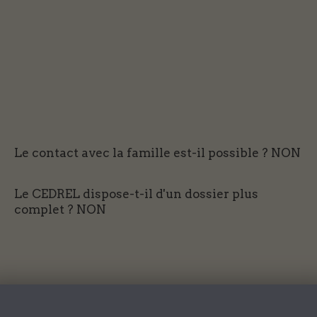
Le contact avec la famille est-il possible ?
NON
Le CEDREL dispose-t-il d'un dossier plus
complet ?
NON