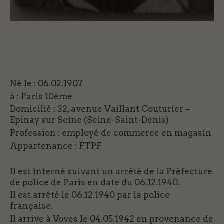
Né le : 06.02.1907
à : Paris 10ème
Domicilié : 32, avenue Vaillant Couturier –
Epinay sur Seine (Seine-Saint-Denis)
Profession : employé de commerce en magasin
Appartenance : FTPF
Il est interné suivant un arrêté de la Préfecture
de police de Paris en date du 06.12.1940.
Il est arrêté le 06.12.1940 par la police
française.
Il arrive à Voves le 04.05.1942 en provenance de