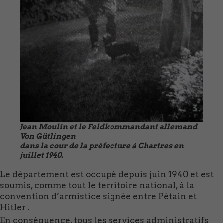
Jean Moulin et le Feldkommandant allemand
Von Gütlingen
dans la cour de la préfecture à Chartres en
juillet 1940.
Le département est occupé depuis juin 1940 et est
soumis, comme tout le territoire national, à la
convention d’armistice signée entre Pétain et
Hitler .
En conséquence, tous les services administratifs