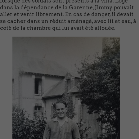
lorsque des soldats sont présents à la villa. Logé
dans la dépendance de la Garenne, Jimmy pouvait
aller et venir librement. En cas de danger, il devait
se cacher dans un réduit aménagé, avec lit et eau, à
coté de la chambre qui lui avait été allouée.