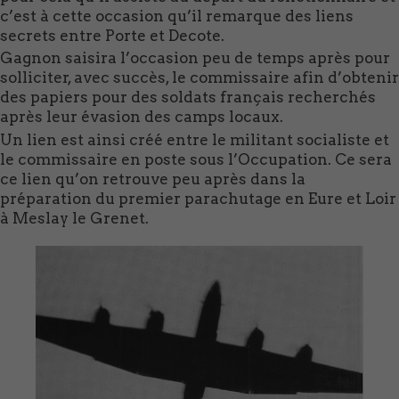
c’est à cette occasion qu’il remarque des liens
secrets entre Porte et Decote.
Gagnon saisira l’occasion peu de temps après pour
solliciter, avec succès, le commissaire afin d’obtenir
des papiers pour des soldats français recherchés
après leur évasion des camps locaux.
Un lien est ainsi créé entre le militant socialiste et
le commissaire en poste sous l’Occupation. Ce sera
ce lien qu’on retrouve peu après dans la
préparation du premier parachutage en Eure et Loir
à Meslay le Grenet.