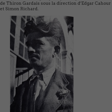
de Thiron Gardais sous la direction d’Edgar Cahour
et Simon Richard.