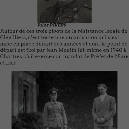
Jules DIVERS
Autour de ces trois pivots de la résistance locale de
Clévilliers, c’est toute une organisation qui s’est
mise en place durant des années et dont le point de
départ est fixé par Jean Moulin lui-même en 1940 à
Chartres où il exerce son mandat de Préfet de l’Eure
et Loir.