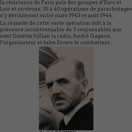
la résistance de Paris puis des groupes d’Eure et
Loir et environs. 35 à 40 opérations de parachutages
s’y dérouleront entre mars 1943 et août 1944.
La réussite de cette vaste opération doit à la
présence incontournable de 3 responsables que
sont Ginette Jullian la radio, André Gagnon
l’organisateur et Jules Divers le combattant.