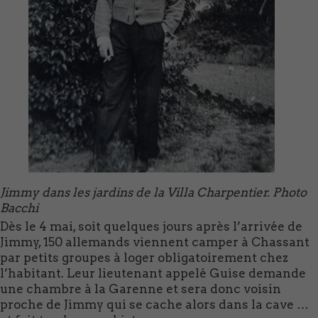
Jimmy dans les jardins de la Villa Charpentier. Photo
Bacchi
Dès le 4 mai, soit quelques jours après l’arrivée de
Jimmy, 150 allemands viennent camper à Chassant
par petits groupes à loger obligatoirement chez
l’habitant. Leur lieutenant appelé Guise demande
une chambre à la Garenne et sera donc voisin
proche de Jimmy qui se cache alors dans la cave …