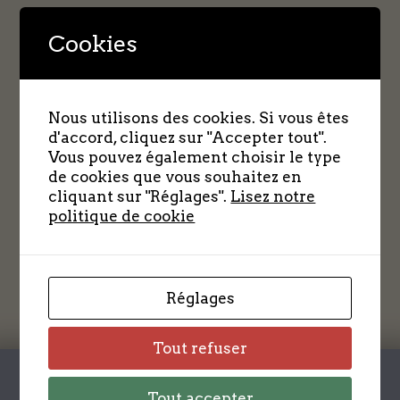
Cookies
Nous utilisons des cookies. Si vous êtes
d'accord, cliquez sur "Accepter tout".
Vous pouvez également choisir le type
de cookies que vous souhaitez en
cliquant sur "Réglages".
Lisez notre
politique de cookie
Réglages
Tout refuser
Tout accepter