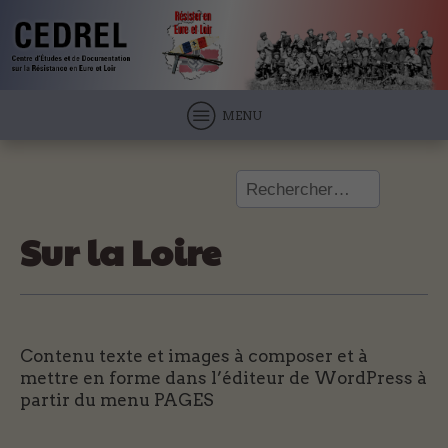
MENU
Rechercher :
Sur la Loire
Contenu texte et images à composer et à
mettre en forme dans l’éditeur de WordPress à
partir du menu PAGES