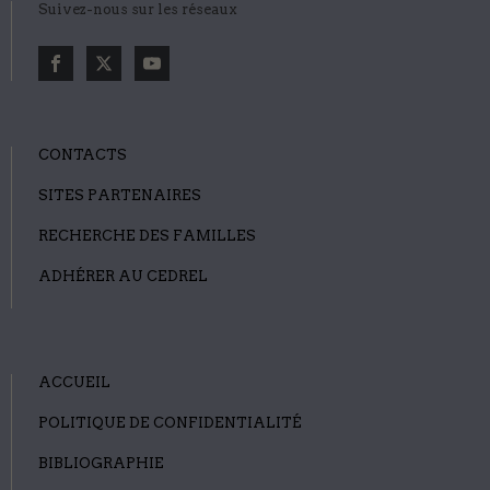
Suivez-nous sur les réseaux
CONTACTS
SITES PARTENAIRES
RECHERCHE DES FAMILLES
ADHÉRER AU CEDREL
ACCUEIL
POLITIQUE DE CONFIDENTIALITÉ
BIBLIOGRAPHIE