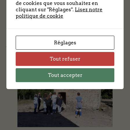
de cookies que vous souhaitez en
cliquant sur "Réglages".
Lisez notre
politique de cookie
Réglages
“/”
Tout refuser
Tout accepter