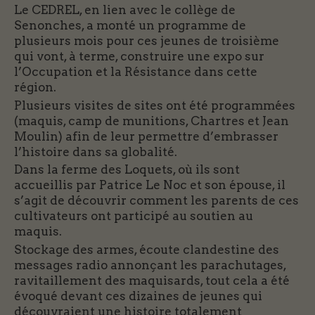
Le CEDREL, en lien avec le collège de
Senonches, a monté un programme de
plusieurs mois pour ces jeunes de troisième
qui vont, à terme, construire une expo sur
l’Occupation et la Résistance dans cette
région.
Plusieurs visites de sites ont été programmées
(maquis, camp de munitions, Chartres et Jean
Moulin) afin de leur permettre d’embrasser
l’histoire dans sa globalité.
Dans la ferme des Loquets, où ils sont
accueillis par Patrice Le Noc et son épouse, il
s’agit de découvrir comment les parents de ces
cultivateurs ont participé au soutien au
maquis.
Stockage des armes, écoute clandestine des
messages radio annonçant les parachutages,
ravitaillement des maquisards, tout cela a été
évoqué devant ces dizaines de jeunes qui
découvraient une histoire totalement