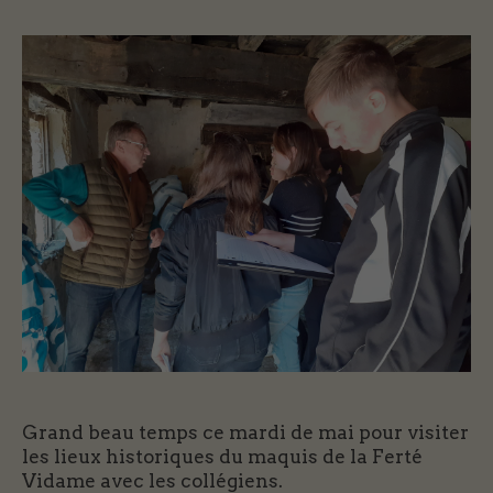
Grand beau temps ce mardi de mai pour visiter
les lieux historiques du maquis de la Ferté
Vidame avec les collégiens.