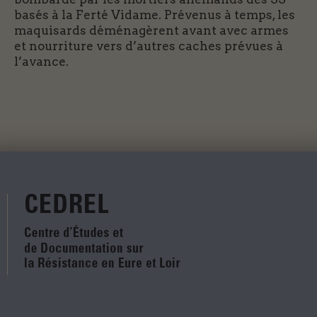
basés à la Ferté Vidame. Prévenus à temps, les
maquisards déménagèrent avant avec armes
et nourriture vers d’autres caches prévues à
l’avance.