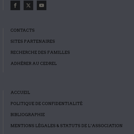
CONTACTS
SITES PARTENAIRES
RECHERCHE DES FAMILLES
ADHÉRER AU CEDREL
ACCUEIL
POLITIQUE DE CONFIDENTIALITÉ
BIBLIOGRAPHIE
MENTIONS LÉGALES & STATUTS DE L’ASSOCIATION