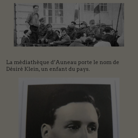
La médiathèque d’Auneau porte le nom de
Désiré Klein, un enfant du pays.