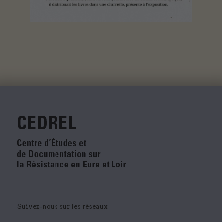
Suivez-nous sur les réseaux