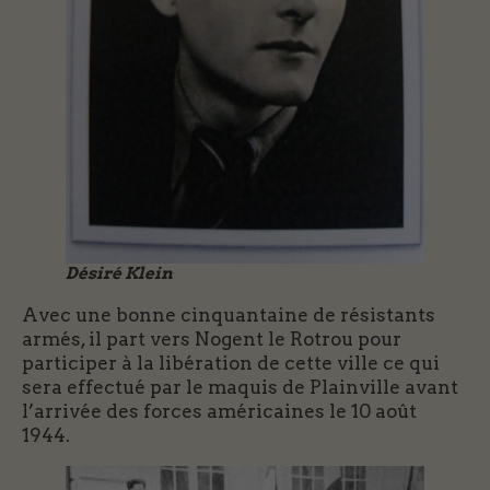
Désiré Klein
Avec une bonne cinquantaine de résistants
armés, il part vers Nogent le Rotrou pour
participer à la libération de cette ville ce qui
sera effectué par le maquis de Plainville avant
l’arrivée des forces américaines le 10 août
1944.