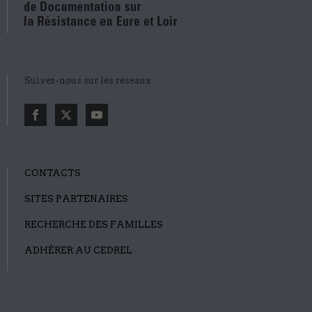
Suivez-nous sur les réseaux
CONTACTS
SITES PARTENAIRES
RECHERCHE DES FAMILLES
ADHÉRER AU CEDREL