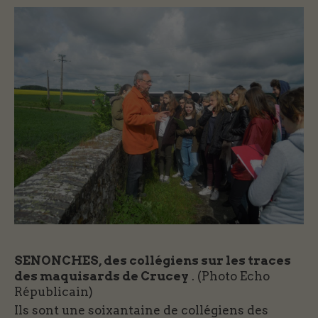
SENONCHES, des collégiens sur les traces
des maquisards de Crucey
. (Photo Echo
Républicain)
Ils sont une soixantaine de collégiens des