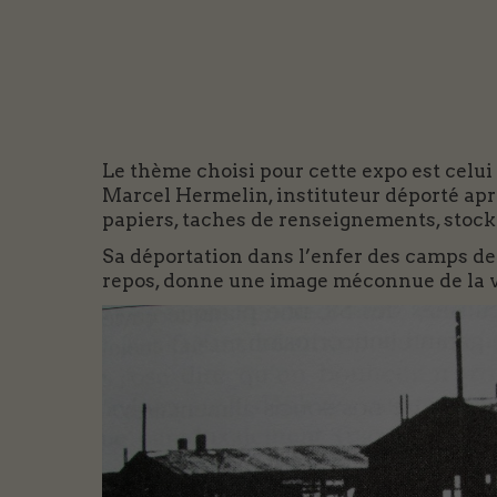
Le thème choisi pour cette expo est celui 
Marcel Hermelin, instituteur déporté après
papiers, taches de renseignements, stock
Sa déportation dans l’enfer des camps de
repos, donne une image méconnue de la vie