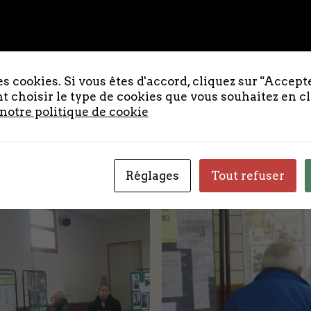
s cookies. Si vous êtes d'accord, cliquez sur "Accepte
 choisir le type de cookies que vous souhaitez en c
 notre politique de cookie
Réglages
Tout refuser