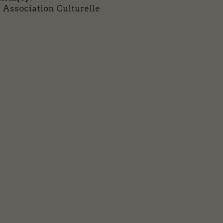
Association Culturelle