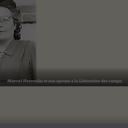
Marcel Hermelin et son épouse à la Libération des camps