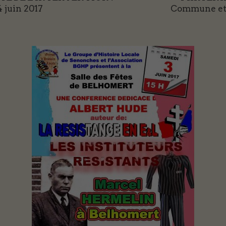
4 juin 2017
Commune et 