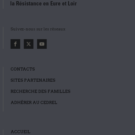
Suivez-nous sur les réseaux
CONTACTS
SITES PARTENAIRES
RECHERCHE DES FAMILLES
ADHÉRER AU CEDREL
ACCUEIL