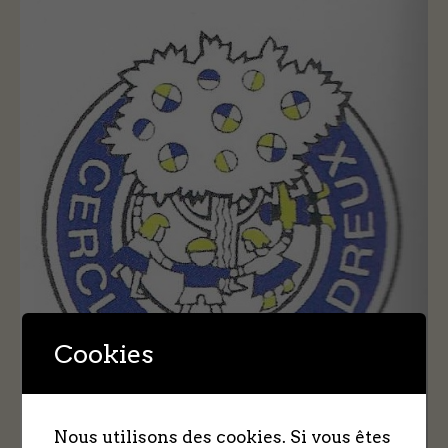
Cookies
Nous utilisons des cookies. Si vous êtes