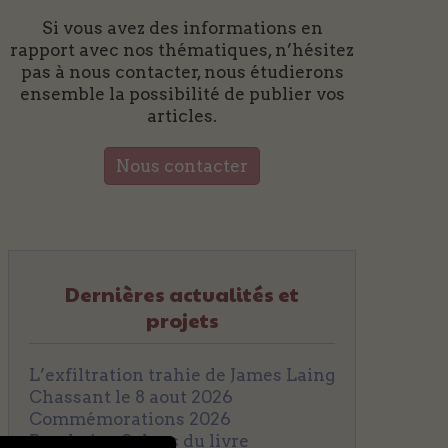
Si vous avez des informations en
rapport avec nos thématiques, n’hésitez
pas à nous contacter, nous étudierons
ensemble la possibilité de publier vos
articles.
Nous contacter
Dernières actualités et
projets
L’exfiltration trahie de James Laing
Chassant le 8 aout 2026
Commémorations 2026
Prochains Salons du livre