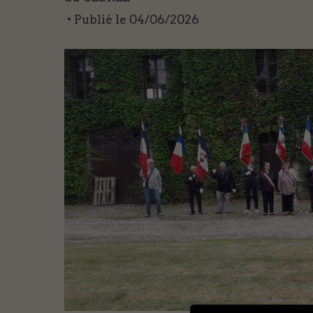
• Publié le
04/06/2026