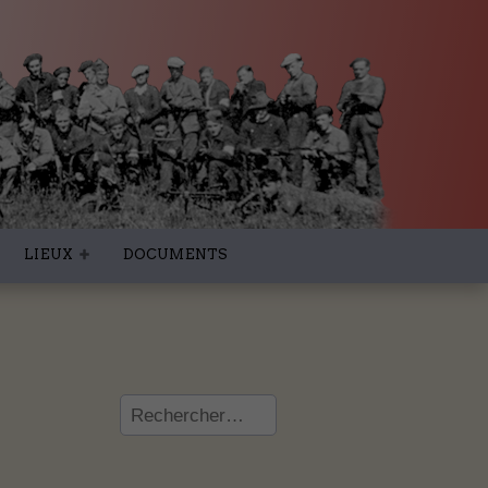
LIEUX
DOCUMENTS
Rechercher :