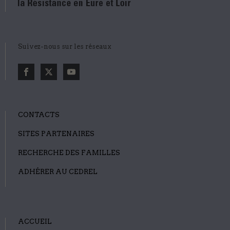
Suivez-nous sur les réseaux
CONTACTS
SITES PARTENAIRES
RECHERCHE DES FAMILLES
ADHÉRER AU CEDREL
ACCUEIL