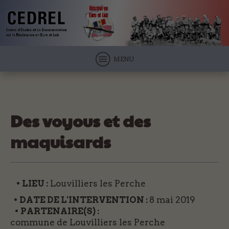
MENU
Des voyous et des
maquisards
• LIEU :
Louvilliers les Perche
• DATE DE L'INTERVENTION :
8 mai 2019
• PARTENAIRE(S) :
commune de Louvilliers les Perche