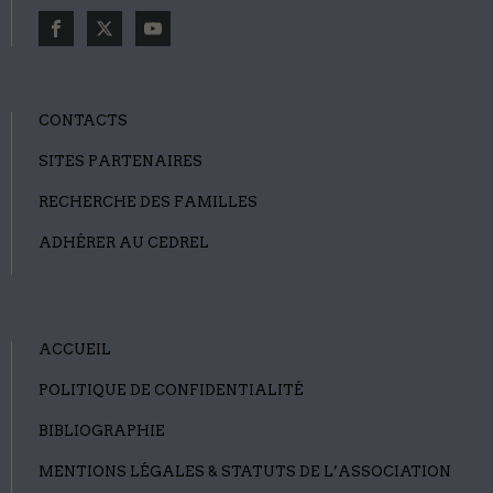
CONTACTS
SITES PARTENAIRES
RECHERCHE DES FAMILLES
ADHÉRER AU CEDREL
ACCUEIL
POLITIQUE DE CONFIDENTIALITÉ
BIBLIOGRAPHIE
MENTIONS LÉGALES & STATUTS DE L’ASSOCIATION