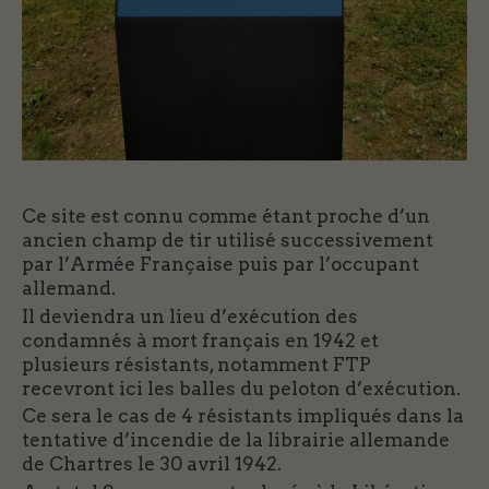
Ce site est connu comme étant proche d’un
ancien champ de tir utilisé successivement
par l’Armée Française puis par l’occupant
allemand.
Il deviendra un lieu d’exécution des
condamnés à mort français en 1942 et
plusieurs résistants, notamment FTP
recevront ici les balles du peloton d’exécution.
Ce sera le cas de 4 résistants impliqués dans la
tentative d’incendie de la librairie allemande
de Chartres le 30 avril 1942.