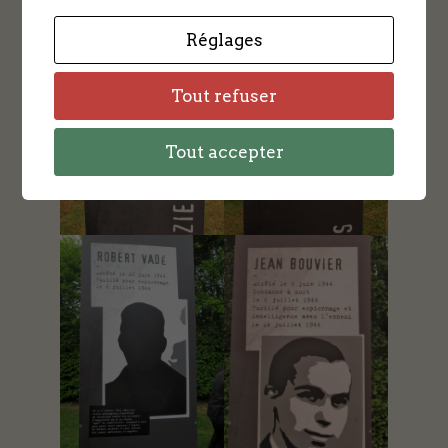
Réglages
Tout refuser
Tout accepter