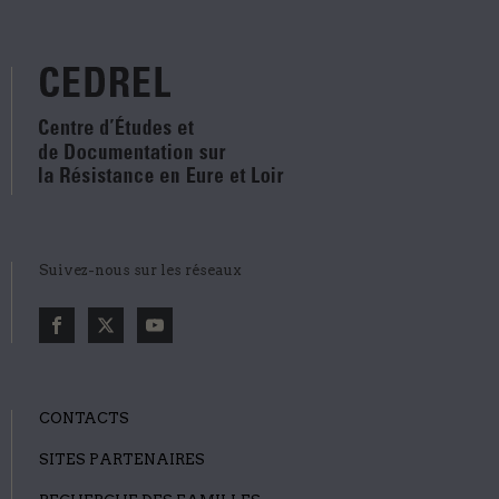
Suivez-nous sur les réseaux
CONTACTS
SITES PARTENAIRES