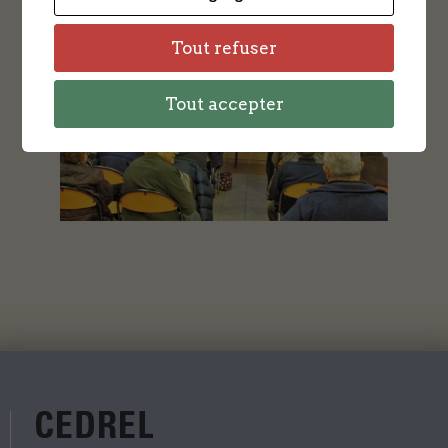
Tout refuser
Tout accepter