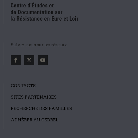
Suivez-nous sur les réseaux
CONTACTS
SITES PARTENAIRES
RECHERCHE DES FAMILLES
ADHÉRER AU CEDREL