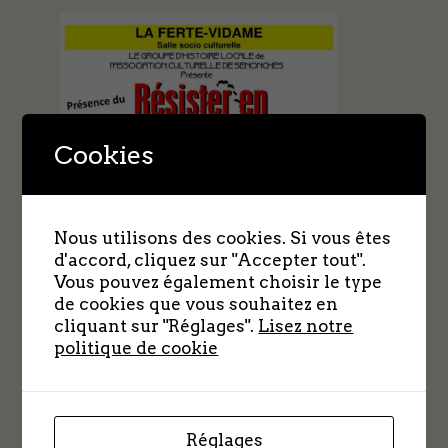
Cookies
Nous utilisons des cookies. Si vous êtes
d'accord, cliquez sur "Accepter tout".
Vous pouvez également choisir le type
de cookies que vous souhaitez en
cliquant sur "Réglages".
Lisez notre
politique de cookie
Réglages