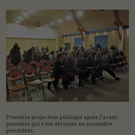
Première projection publique après l’avant
première qui s’est déroulée en novembre
précédent.