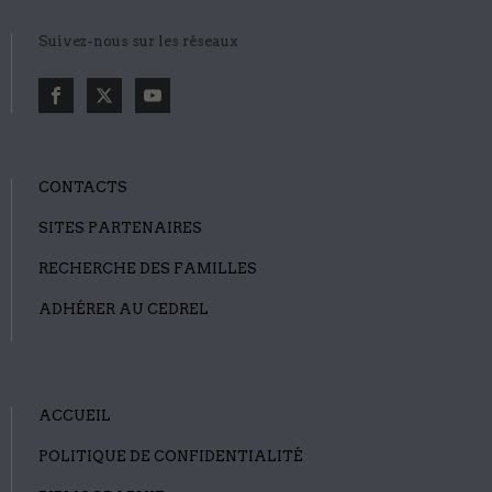
Suivez-nous sur les réseaux
CONTACTS
SITES PARTENAIRES
RECHERCHE DES FAMILLES
ADHÉRER AU CEDREL
ACCUEIL
POLITIQUE DE CONFIDENTIALITÉ