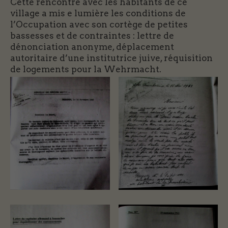
Cette rencontre avec les habitants de ce
village a mis e lumière les conditions de
l’Occupation avec son cortège de petites
bassesses et de contraintes : lettre de
dénonciation anonyme, déplacement
autoritaire d’une institutrice juive, réquisition
de logements pour la Wehrmacht.