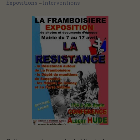
Expositions
–
Interventions