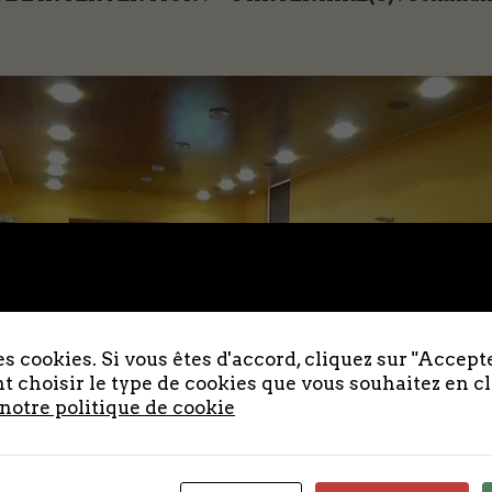
s cookies. Si vous êtes d'accord, cliquez sur "Accepte
 choisir le type de cookies que vous souhaitez en c
 notre politique de cookie