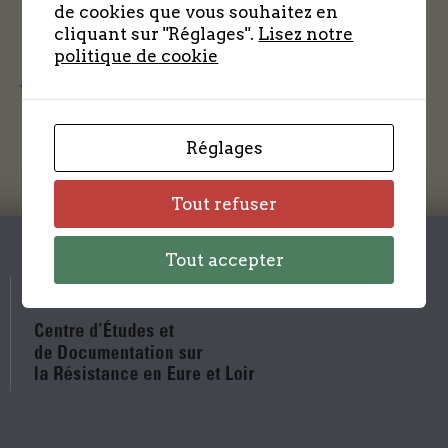
de cookies que vous souhaitez en
cliquant sur "Réglages".
Lisez notre
politique de cookie
Voir la conférence
Réglages
Tout refuser
Tout accepter