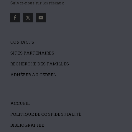
Suivez-nous sur les réseaux
CONTACTS
SITES PARTENAIRES
RECHERCHE DES FAMILLES
ADHÉRER AU CEDREL
ACCUEIL
POLITIQUE DE CONFIDENTIALITÉ
BIBLIOGRAPHIE