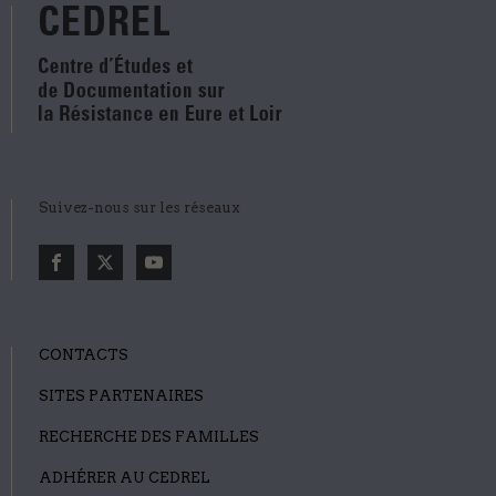
Suivez-nous sur les réseaux
CONTACTS
SITES PARTENAIRES
RECHERCHE DES FAMILLES
ADHÉRER AU CEDREL