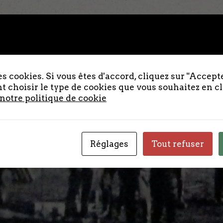
s cookies. Si vous êtes d'accord, cliquez sur "Accepte
 choisir le type de cookies que vous souhaitez en c
 notre politique de cookie
Réglages
Tout refuser