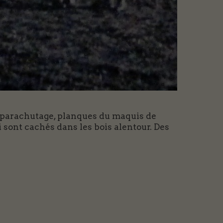
e parachutage, planques du maquis de
sont cachés dans les bois alentour. Des