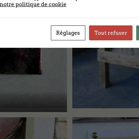
 notre politique de cookie
Réglages
Tout refuser