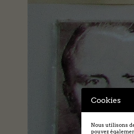
Cookies
Nous utilisons de
pouvez également