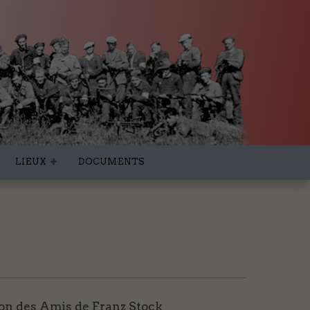
LIEUX
DOCUMENTS
on des Amis de Franz Stock