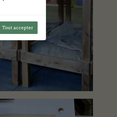
Tout accepter