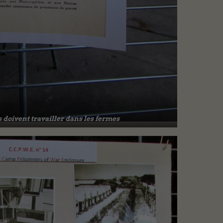
doivent travailler dans les fermes