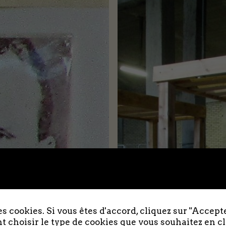
s cookies. Si vous êtes d'accord, cliquez sur "Accepte
 choisir le type de cookies que vous souhaitez en c