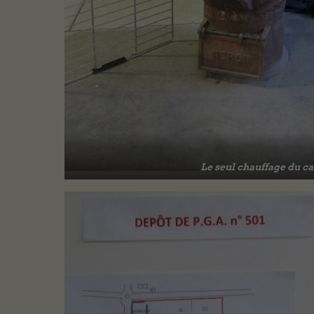
Le seul chauffage du c