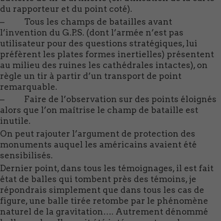
du rapporteur et du point coté).
– Tous les champs de batailles avant
l’invention du G.P.S. (dont l’armée n’est pas
utilisateur pour des questions stratégiques, lui
préfèrent les plates formes inertielles) présentent
au milieu des ruines les cathédrales intactes), on
règle un tir à partir d’un transport de point
remarquable.
– Faire de l’observation sur des points éloignés
alors que l’on maîtrise le champ de bataille est
inutile.
On peut rajouter l’argument de protection des
monuments auquel les américains avaient été
sensibilisés.
Dernier point, dans tous les témoignages, il est fait
état de balles qui tombent près des témoins, je
répondrais simplement que dans tous les cas de
figure, une balle tirée retombe par le phénomène
naturel de la gravitation…. Autrement dénommé