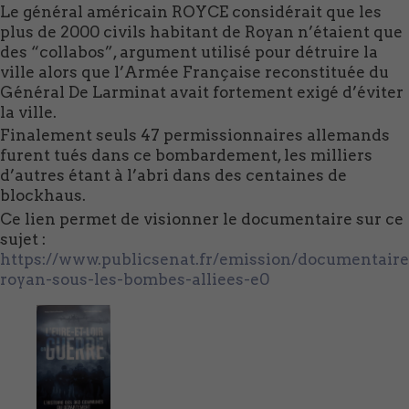
Le général américain ROYCE considérait que les
plus de 2000 civils habitant de Royan n’étaient que
des “collabos”, argument utilisé pour détruire la
ville alors que l’Armée Française reconstituée du
Général De Larminat avait fortement exigé d’éviter
la ville.
Finalement seuls 47 permissionnaires allemands
furent tués dans ce bombardement, les milliers
d’autres étant à l’abri dans des centaines de
blockhaus.
Ce lien permet de visionner le documentaire sur ce
sujet :
https://www.publicsenat.fr/emission/documentaire
royan-sous-les-bombes-alliees-e0