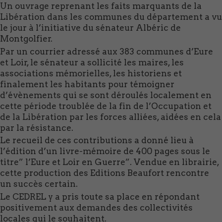
Un ouvrage reprenant les faits marquants de la
Libération dans les communes du département a vu
le jour à l’initiative du sénateur Albéric de
Montgolfier.
Par un courrier adressé aux 383 communes d’Eure
et Loir, le sénateur a sollicité les maires, les
associations mémorielles, les historiens et
finalement les habitants pour témoigner
d’évènements qui se sont déroulés localement en
cette période troublée de la fin de l’Occupation et
de la Libération par les forces alliées, aidées en cela
par la résistance.
Le recueil de ces contributions a donné lieu à
l’édition d’un livre-mémoire de 400 pages sous le
titre” l’Eure et Loir en Guerre”. Vendue en librairie,
cette production des Editions Beaufort rencontre
un succès certain.
Le CEDREL y a pris toute sa place en répondant
positivement aux demandes des collectivités
locales qui le souhaitent.