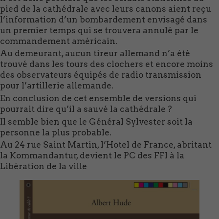
pied de la cathédrale avec leurs canons aient reçu
l’information d’un bombardement envisagé dans
un premier temps qui se trouvera annulé par le
commandement américain.
Au demeurant, aucun tireur allemand n’a été
trouvé dans les tours des clochers et encore moins
des observateurs équipés de radio transmission
pour l’artillerie allemande.
En conclusion de cet ensemble de versions qui
pourrait dire qu’il a sauvé la cathédrale ?
Il semble bien que le Général Sylvester soit la
personne la plus probable.
Au 24 rue Saint Martin, l’Hotel de France, abritant
la Kommandantur, devient le PC des FFI à la
Libération de la ville