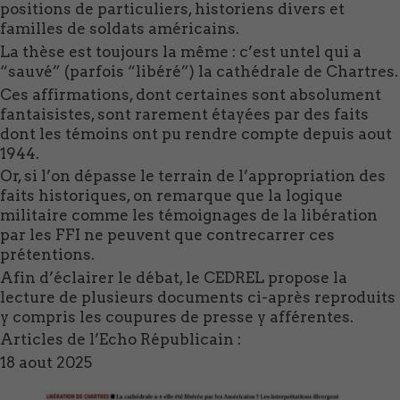
positions de particuliers, historiens divers et
familles de soldats américains.
La thèse est toujours la même : c’est untel qui a
“sauvé” (parfois “libéré”) la cathédrale de Chartres.
Ces affirmations, dont certaines sont absolument
fantaisistes, sont rarement étayées par des faits
dont les témoins ont pu rendre compte depuis aout
1944.
Or, si l’on dépasse le terrain de l’appropriation des
faits historiques, on remarque que la logique
militaire comme les témoignages de la libération
par les FFI ne peuvent que contrecarrer ces
prétentions.
Afin d’éclairer le débat, le CEDREL propose la
lecture de plusieurs documents ci-après reproduits
y compris les coupures de presse y afférentes.
Articles de l’Echo Républicain :
18 aout 2025