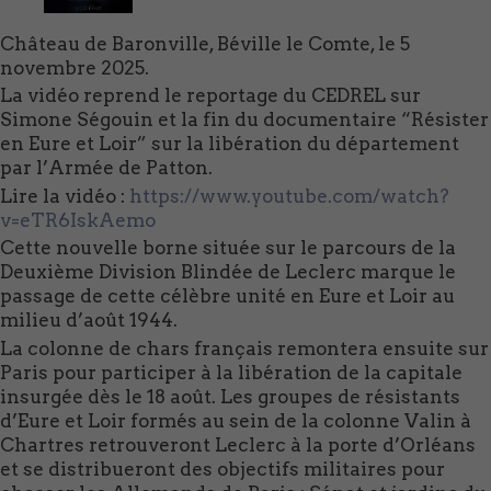
Château de Baronville, Béville le Comte, le 5
novembre 2025.
La vidéo reprend le reportage du CEDREL sur
Simone Ségouin et la fin du documentaire “Résister
en Eure et Loir” sur la libération du département
par l’Armée de Patton.
Lire la vidéo :
https://www.youtube.com/watch?
v=eTR6IskAemo
Cette nouvelle borne située sur le parcours de la
Deuxième Division Blindée de Leclerc marque le
passage de cette célèbre unité en Eure et Loir au
milieu d’août 1944.
La colonne de chars français remontera ensuite sur
Paris pour participer à la libération de la capitale
insurgée dès le 18 août. Les groupes de résistants
d’Eure et Loir formés au sein de la colonne Valin à
Chartres retrouveront Leclerc à la porte d’Orléans
et se distribueront des objectifs militaires pour