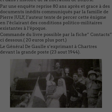
Par une enquête reprise 80 ans après et grace à des
documents inédits communiqués par la famille de
Pierre JULY, l’auteur tente de percer cette énigme
en l’éclairant des conditions politico-militaires
existantes à l’époque.
Commande du livre possible par la fiche” Contacts”
ci dessous.( 20 euros plus port.)
Le Général De Gaulle s’exprimant à Chartres
devant la grande poste (23 aout 1944).