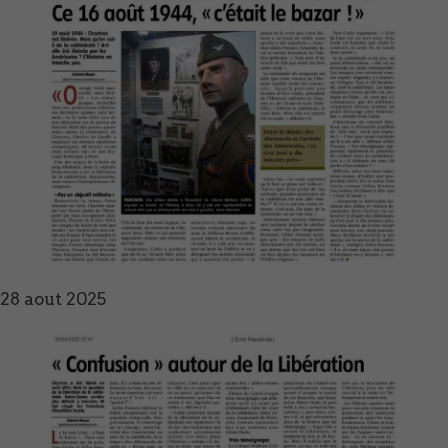
28 aout 2025