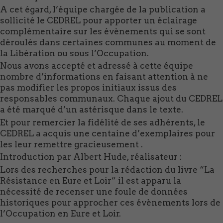
A cet égard, l’équipe chargée de la publication a
sollicité le CEDREL pour apporter un éclairage
complémentaire sur les évènements qui se sont
déroulés dans certaines communes au moment de
la Libération ou sous l’Occupation.
Nous avons accepté et adressé à cette équipe
nombre d’informations en faisant attention à ne
pas modifier les propos initiaux issus des
responsables communaux. Chaque ajout du CEDREL
a été marqué d’un astérisque dans le texte.
Et pour remercier la fidélité de ses adhérents, le
CEDREL a acquis une centaine d’exemplaires pour
les leur remettre gracieusement .
Introduction par Albert Hude, réalisateur :
Lors des recherches pour la rédaction du livre “La
Résistance en Eure et Loir” il est apparu la
nécessité de recenser une foule de données
historiques pour approcher ces évènements lors de
l’Occupation en Eure et Loir.