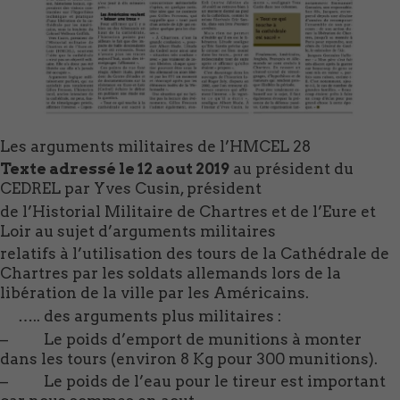
Les arguments militaires de l’HMCEL 28
Texte adressé le 12 aout 2019
au président du
CEDREL par Yves Cusin, président
de l’Historial Militaire de Chartres et de l’Eure et
Loir au sujet d’arguments militaires
relatifs à l’utilisation des tours de la Cathédrale de
Chartres par les soldats allemands lors de la
libération de la ville par les Américains.
….. des arguments plus militaires :
– Le poids d’emport de munitions à monter
dans les tours (environ 8 Kg pour 300 munitions).
– Le poids de l’eau pour le tireur est important