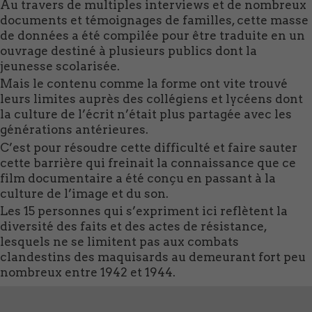
Au travers de multiples interviews et de nombreux
documents et témoignages de familles, cette masse
de données a été compilée pour être traduite en un
ouvrage destiné à plusieurs publics dont la
jeunesse scolarisée.
Mais le contenu comme la forme ont vite trouvé
leurs limites auprès des collégiens et lycéens dont
la culture de l’écrit n’était plus partagée avec les
générations antérieures.
C’est pour résoudre cette difficulté et faire sauter
cette barrière qui freinait la connaissance que ce
film documentaire a été conçu en passant à la
culture de l’image et du son.
Les 15 personnes qui s’expriment ici reflètent la
diversité des faits et des actes de résistance,
lesquels ne se limitent pas aux combats
clandestins des maquisards au demeurant fort peu
nombreux entre 1942 et 1944.