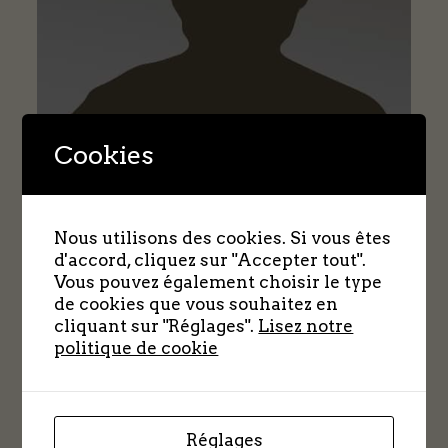
Cookies
Nous utilisons des cookies. Si vous êtes
d'accord, cliquez sur "Accepter tout".
Vous pouvez également choisir le type
de cookies que vous souhaitez en
cliquant sur "Réglages".
Lisez notre
politique de cookie
LELEUP Raymond
+ + +
Réglages