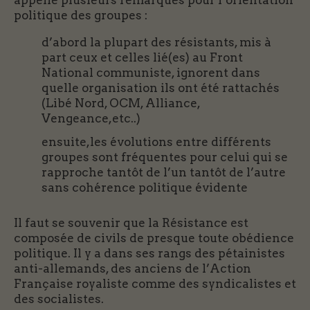
appelle plusieurs remarques pour l’orientation
politique des groupes :
d’abord la plupart des résistants, mis à
part ceux et celles lié(es) au Front
National communiste, ignorent dans
quelle organisation ils ont été rattachés
(Libé Nord, OCM, Alliance,
Vengeance,etc..)
ensuite,les évolutions entre différents
groupes sont fréquentes pour celui qui se
rapproche tantôt de l’un tantôt de l’autre
sans cohérence politique évidente
Il faut se souvenir que la Résistance est
composée de civils de presque toute obédience
politique. Il y a dans ses rangs des pétainistes
anti-allemands, des anciens de l’Action
Française royaliste comme des syndicalistes et
des socialistes.