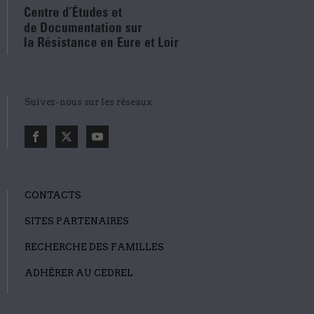
Suivez-nous sur les réseaux
CONTACTS
SITES PARTENAIRES
RECHERCHE DES FAMILLES
ADHÉRER AU CEDREL