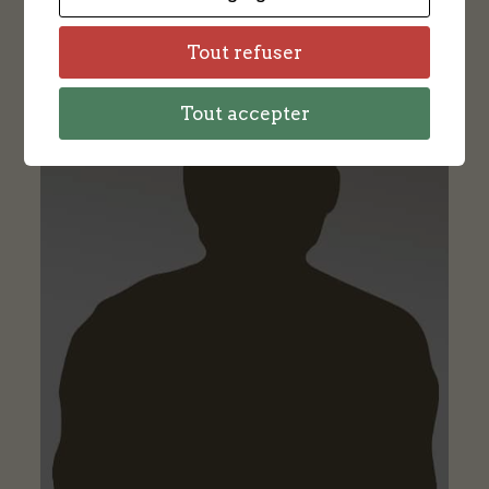
Tout refuser
Tout accepter