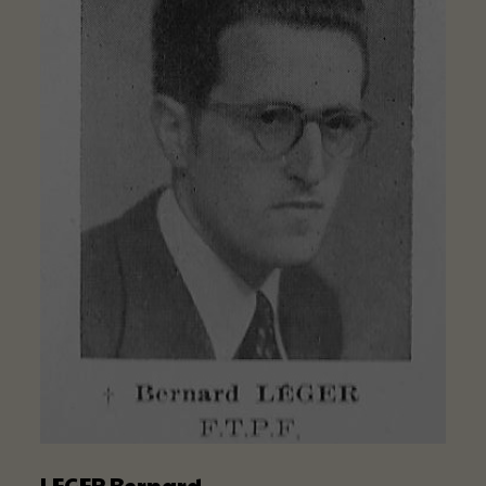
LEGER Bernard