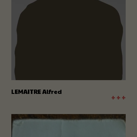
LEMAITRE Alfred
+ + +