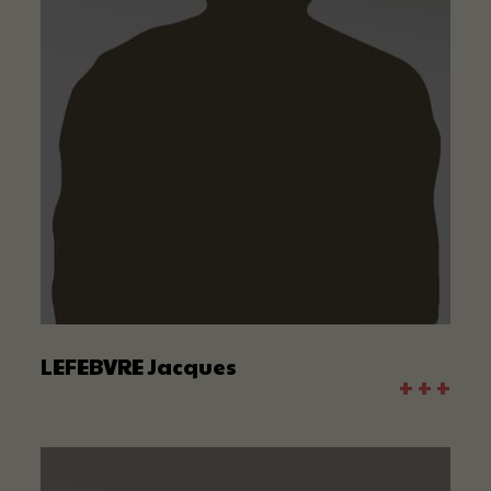
LEFEBVRE Jacques
+ + +