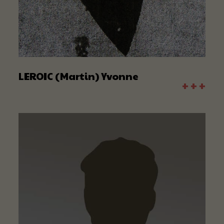
LEROIC (Martin) Yvonne
+ + +