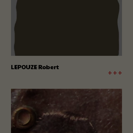
LEPOUZE Robert
+ + +