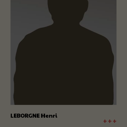
LEBORGNE Henri
+ + +