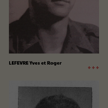
LEFEVRE Yves et Roger
+ + +