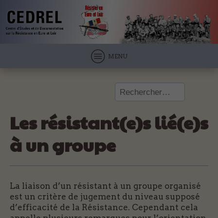
MENU
Rechercher :
Les résistant(e)s lié(e)s
à un groupe
La liaison d’un résistant à un groupe organisé
est un critère de jugement du niveau supposé
d’efficacité de la Résistance. Cependant cela