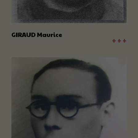
GIRAUD Maurice
+ + +