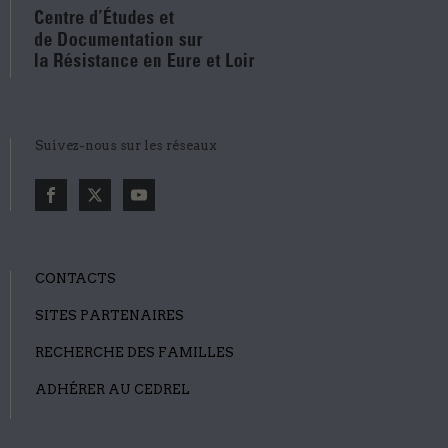
Suivez-nous sur les réseaux
CONTACTS
SITES PARTENAIRES
RECHERCHE DES FAMILLES
ADHÉRER AU CEDREL