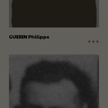
GUERIN Philippe
+ + +