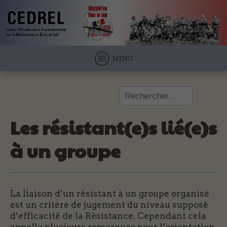
MENU
Rechercher :
Les résistant(e)s lié(e)s
à un groupe
La liaison d’un résistant à un groupe organisé
est un critère de jugement du niveau supposé
d’efficacité de la Résistance. Cependant cela