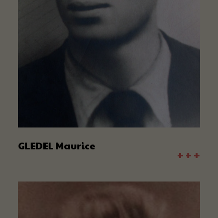
GLEDEL Maurice
+ + +