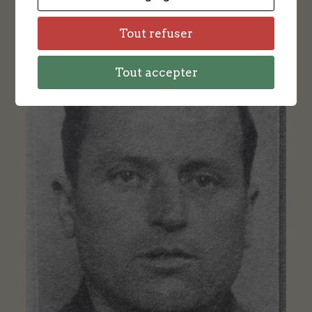
Tout refuser
Tout accepter