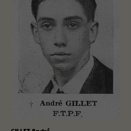
GILLET André