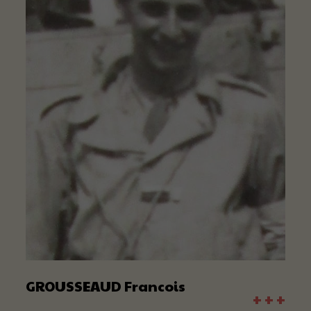
GROUSSEAUD Francois
+ + +