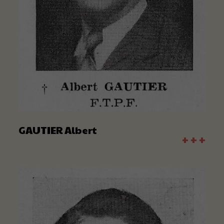
GAUTIER Albert
+ + +