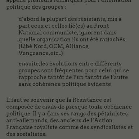
appelle plusieurs remarques pour l’orientation
politique des groupes :
d’abord la plupart des résistants, mis à
part ceux et celles lié(es) au Front
National communiste, ignorent dans
quelle organisation ils ont été rattachés
(Libé Nord, OCM, Alliance,
Vengeance,etc..)
ensuite,les évolutions entre différents
groupes sont fréquentes pour celui qui se
rapproche tantôt de l’un tantôt de l’autre
sans cohérence politique évidente
Il faut se souvenir que la Résistance est
composée de civils de presque toute obédience
politique. Il y a dans ses rangs des pétainistes
anti-allemands, des anciens de l’Action
Française royaliste comme des syndicalistes et
des socialistes.