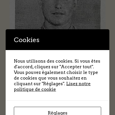
Cookies
Nous utilisons des cookies. Si vous êtes
d'accord, cliquez sur "Accepter tout".
Vous pouvez également choisir le type
de cookies que vous souhaitez en
cliquant sur "Réglages".
Lisez notre
politique de cookie
GIRARD Spada
+ + +
Réglages